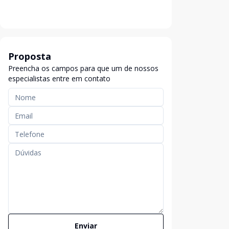
Proposta
Preencha os campos para que um de nossos
especialistas entre em contato
Enviar