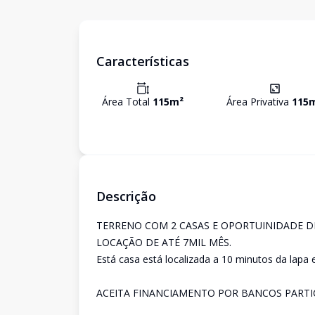
Características
Área Total
115
m²
Área Privativa
115
Descrição
TERRENO COM 2 CASAS E OPORTUINIDADE D
LOCAÇÃO DE ATÉ 7MIL MÊS.
Está casa está localizada a 10 minutos da lapa 
ACEITA FINANCIAMENTO POR BANCOS PARTI