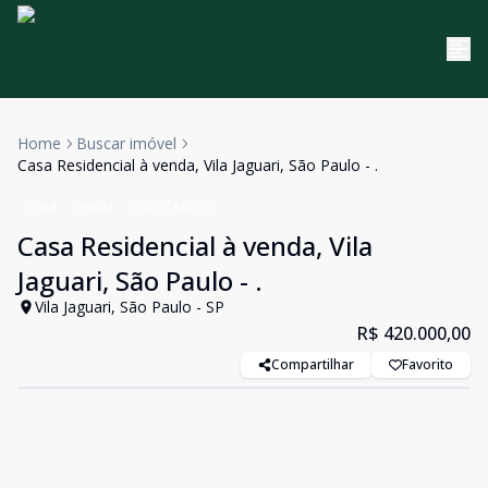
Home
Buscar imóvel
Casa Residencial à venda, Vila Jaguari, São Paulo - .
Casa
Venda
Cód:
CA0295
Casa Residencial à venda, Vila
Jaguari, São Paulo - .
Vila Jaguari, São Paulo - SP
R$ 420.000,00
Compartilhar
Favorito