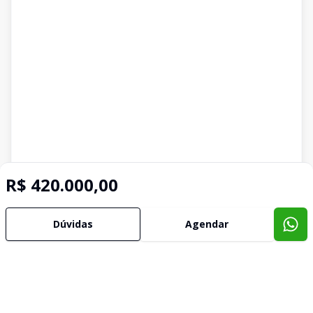
R$ 420.000,00
Dúvidas
Agendar