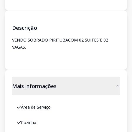
Descrição
VENDO SOBRADO PIRITUBACOM 02 SUITES E 02
VAGAS.
Mais informações
Área de Serviço
Cozinha