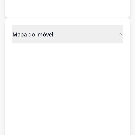
Mapa do imóvel