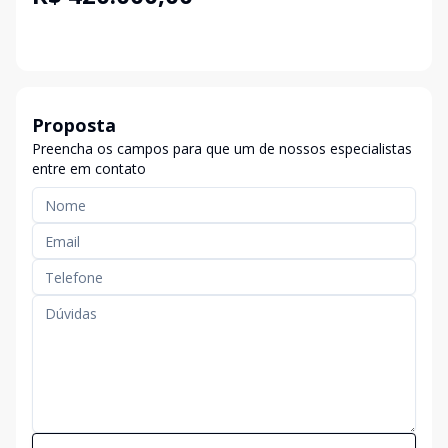
Proposta
Preencha os campos para que um de nossos especialistas
entre em contato