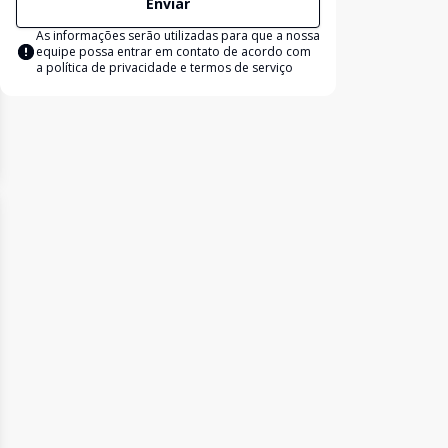
Enviar
As informações serão utilizadas para que a nossa
equipe possa entrar em contato de acordo com
a
política de privacidade e termos de serviço