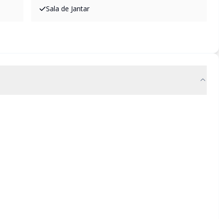
Sala de Jantar