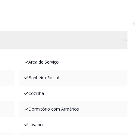
Área de Serviço
Banheiro Social
Cozinha
Dormitório com Armários
Lavabo