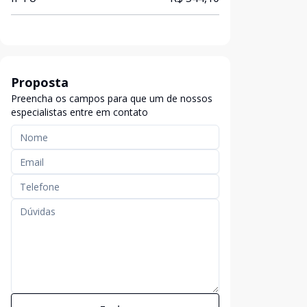
Proposta
Preencha os campos para que um de nossos
especialistas entre em contato