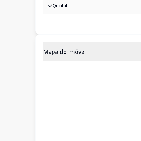
Quintal
Mapa do imóvel