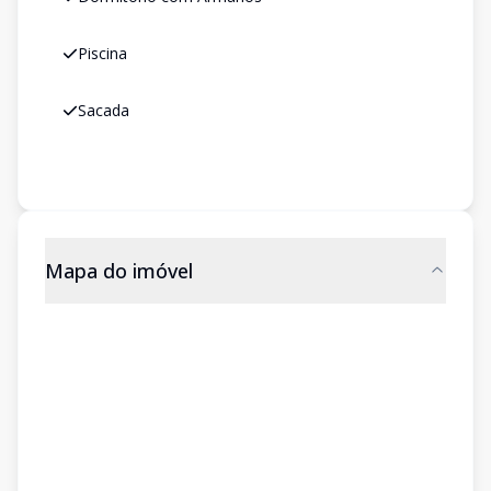
Piscina
Sacada
Mapa do imóvel