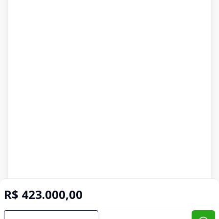
R$ 423.000,00