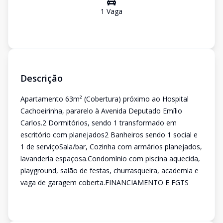
1
Vaga
Descrição
Apartamento 63m² (Cobertura) próximo ao Hospital
Cachoeirinha, pararelo à Avenida Deputado Emílio
Carlos.2 Dormitórios, sendo 1 transformado em
escritório com planejados2 Banheiros sendo 1 social e
1 de serviçoSala/bar, Cozinha com armários planejados,
lavanderia espaçosa.Condomínio com piscina aquecida,
playground, salão de festas, churrasqueira, academia e
vaga de garagem coberta.FINANCIAMENTO E FGTS