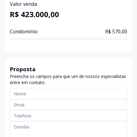
Valor venda
R$ 423.000,00
Condomínio
R$ 570,00
Proposta
Preencha os campos para que um de nossos especialistas
entre em contato