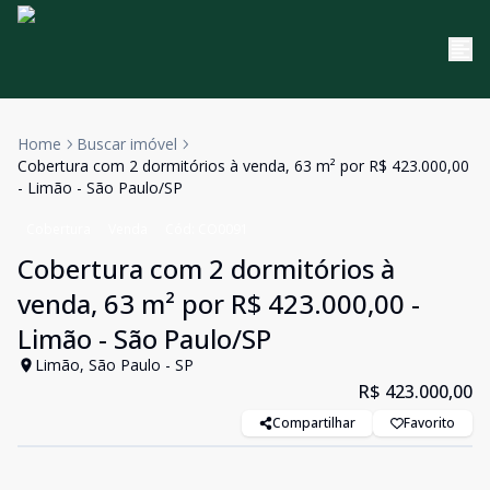
Home
Buscar imóvel
Cobertura com 2 dormitórios à venda, 63 m² por R$ 423.000,00
- Limão - São Paulo/SP
Cobertura
Venda
Cód:
CO0091
Cobertura com 2 dormitórios à
venda, 63 m² por R$ 423.000,00 -
Limão - São Paulo/SP
Limão, São Paulo - SP
R$ 423.000,00
Compartilhar
Favorito