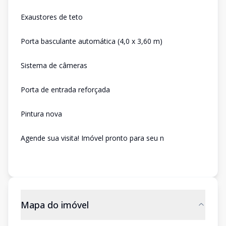
Exaustores de teto
Porta basculante automática (4,0 x 3,60 m)
Sistema de câmeras
Porta de entrada reforçada
Pintura nova
Agende sua visita! Imóvel pronto para seu n
Mapa do imóvel