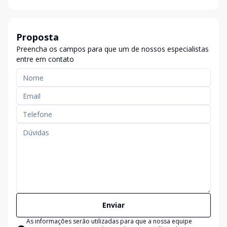
Proposta
Preencha os campos para que um de nossos especialistas
entre em contato
Enviar
As informações serão utilizadas para que a nossa equipe