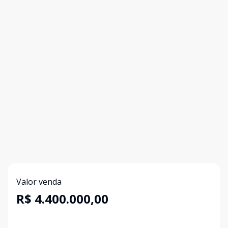
Valor venda
R$ 4.400.000,00