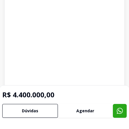
R$ 4.400.000,00
Dúvidas
Agendar