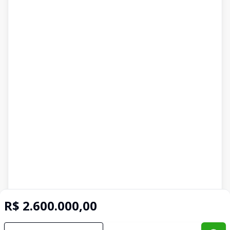
R$ 2.600.000,00