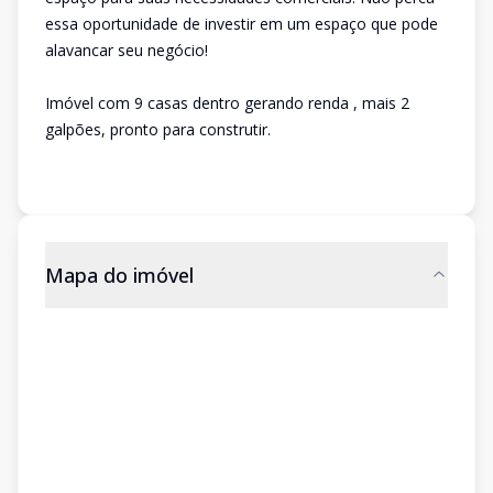
essa oportunidade de investir em um espaço que pode
alavancar seu negócio!
Imóvel com 9 casas dentro gerando renda , mais 2
galpões, pronto para construtir.
Mapa do imóvel