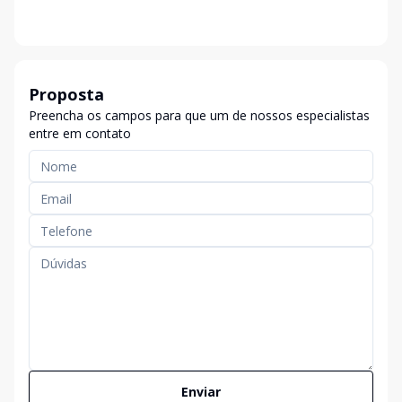
Proposta
Preencha os campos para que um de nossos especialistas
entre em contato
Enviar