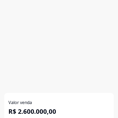
Valor venda
R$ 2.600.000,00