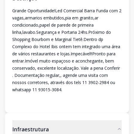
Grande Oportunidade!Led Comercial Barra Funda com 2
vagas,armarios embutidos,pia em granito,ar
condicionado,papel de parede de primeira
linha,lavabo.Segurança e Portaria 24hs.Próximo do
Shopping Bourbom e Marginal Tietê.Dentro dp
Complexo do Hotel Ibis ontem tem integrado uma área
de vários restaurantes e lojas.Impecável!!Pronto para
entrar.Imóvel muito espaçoso e aconchegante, bem
conservado, excelente localização. Vale a pena Conferir
. Documentação regular,, agende uma visita com
nossos corretores, através dos tels 11 3902-2984 ou
whatsapp 11 93015-3084.
Infraestrutura