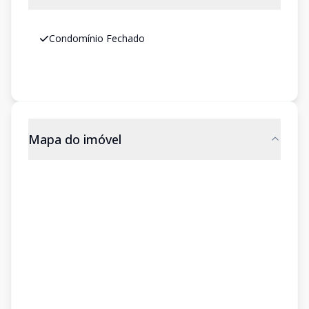
Condomínio Fechado
Mapa do imóvel