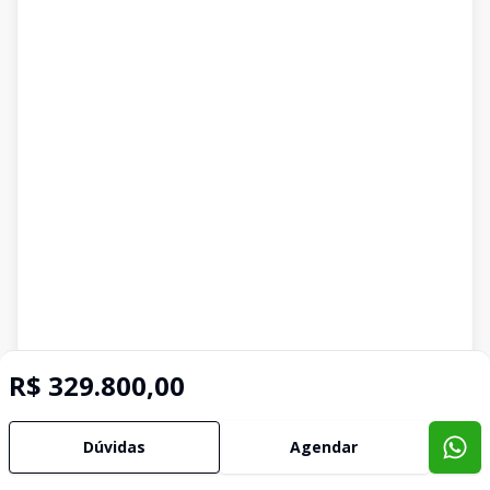
R$ 329.800,00
Dúvidas
Agendar