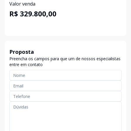
Valor venda
R$ 329.800,00
Proposta
Preencha os campos para que um de nossos especialistas
entre em contato