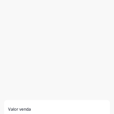
Valor venda