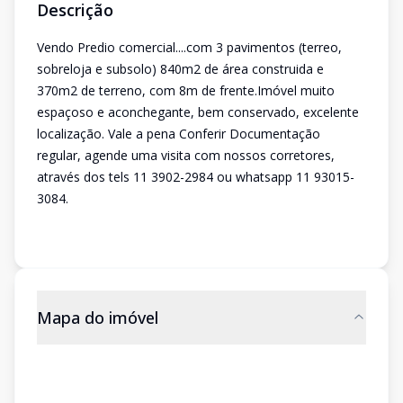
Descrição
Vendo Predio comercial....com 3 pavimentos (terreo,
sobreloja e subsolo) 840m2 de área construida e
370m2 de terreno, com 8m de frente.Imóvel muito
espaçoso e aconchegante, bem conservado, excelente
localização. Vale a pena Conferir Documentação
regular, agende uma visita com nossos corretores,
através dos tels 11 3902-2984 ou whatsapp 11 93015-
3084.
Mapa do imóvel