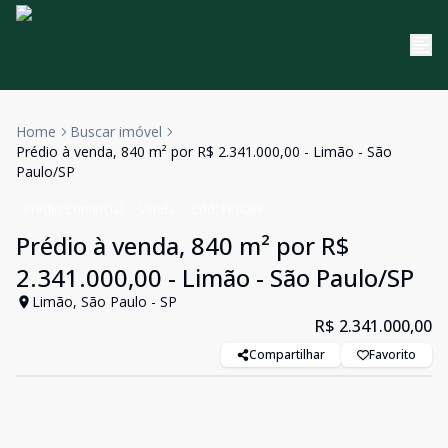
Home
Buscar imóvel
Prédio à venda, 840 m² por R$ 2.341.000,00 - Limão - São
Paulo/SP
Prédio Comercial
Venda
Cód:
PR0069
Prédio à venda, 840 m² por R$
2.341.000,00 - Limão - São Paulo/SP
Limão, São Paulo - SP
R$ 2.341.000,00
Compartilhar
Favorito