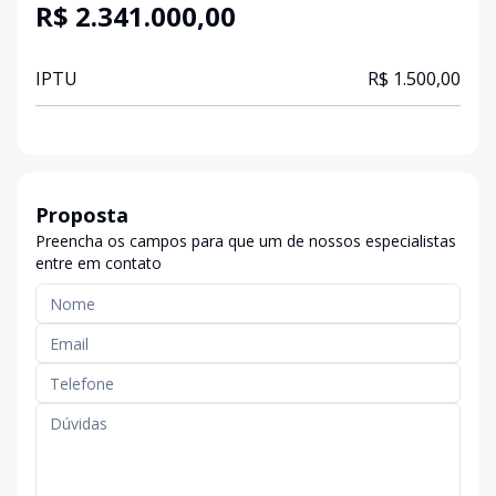
R$ 2.341.000,00
IPTU
R$ 1.500,00
Proposta
Preencha os campos para que um de nossos especialistas
entre em contato