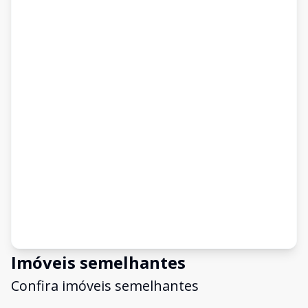
Imóveis semelhantes
Confira imóveis semelhantes