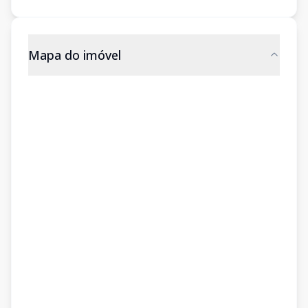
Mapa do imóvel