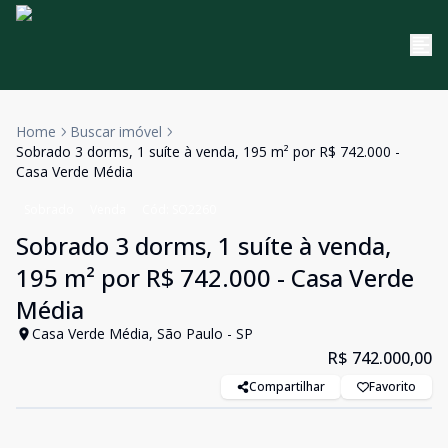
Home
Buscar imóvel
Sobrado 3 dorms, 1 suíte à venda, 195 m² por R$ 742.000 -
Casa Verde Média
Sobrado
Venda
Cód:
SO2260
Sobrado 3 dorms, 1 suíte à venda,
195 m² por R$ 742.000 - Casa Verde
Média
Casa Verde Média, São Paulo - SP
R$ 742.000,00
Compartilhar
Favorito