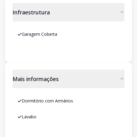
Infraestrutura
Garagem Coberta
Mais informações
Dormitório com Armários
Lavabo