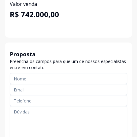
Valor venda
R$ 742.000,00
Proposta
Preencha os campos para que um de nossos especialistas
entre em contato