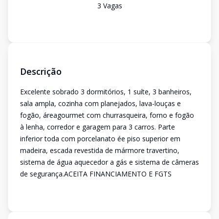
3
Vaga
s
Descrição
Excelente sobrado 3 dormitórios, 1 suíte, 3 banheiros,
sala ampla, cozinha com planejados, lava-louças e
fogão, áreagourmet com churrasqueira, forno e fogão
à lenha, corredor e garagem para 3 carros. Parte
inferior toda com porcelanato ée piso superior em
madeira, escada revestida de mármore travertino,
sistema de água aquecedor a gás e sistema de câmeras
de segurança.ACEITA FINANCIAMENTO E FGTS