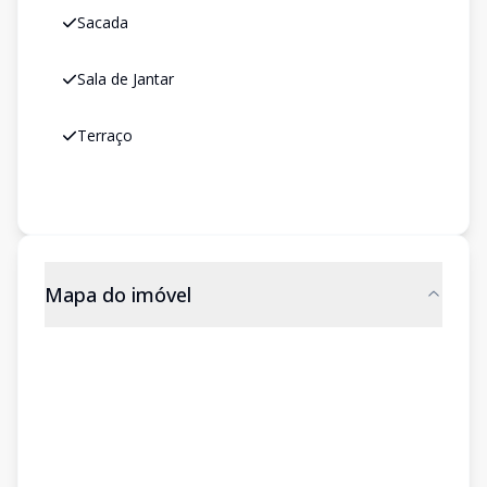
Sacada
Sala de Jantar
Terraço
Mapa do imóvel