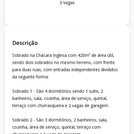
3
Vaga
s
Descrição
Sobrado na Chácara Inglesa com 420m² de área útil,
sendo dois sobrados no mesmo terreno, com frente
para duas ruas, com entradas independentes divididos
da seguinte forma:
Sobrado 1 - São 4 dormitórios sendo 1 suíte, 2
banheiros, sala, cozinha, área de serviço, quintal,
terraço com churrasqueira e 2 vagas de garagem.
Sobrado 2 - São 3 dormitórios, 2 banheiros, sala,
cozinha, área de serviço, quintal, terraço com