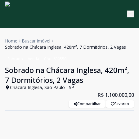
Home
Buscar imóvel
Sobrado na Chácara Inglesa, 420m², 7 Dormitórios, 2 Vagas
Sobrado
Venda
Cód:
630550
Sobrado na Chácara Inglesa, 420m²,
7 Dormitórios, 2 Vagas
Chácara Inglesa, São Paulo - SP
R$ 1.100.000,00
Compartilhar
Favorito