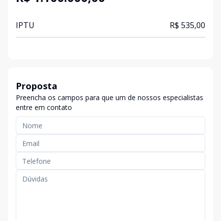
IPTU
R$ 535,00
Proposta
Preencha os campos para que um de nossos especialistas
entre em contato