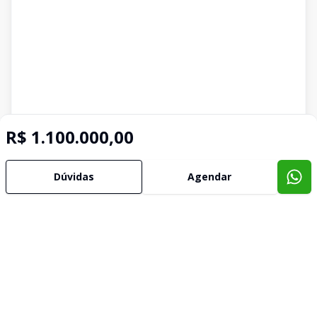
R$ 1.100.000,00
Dúvidas
Agendar