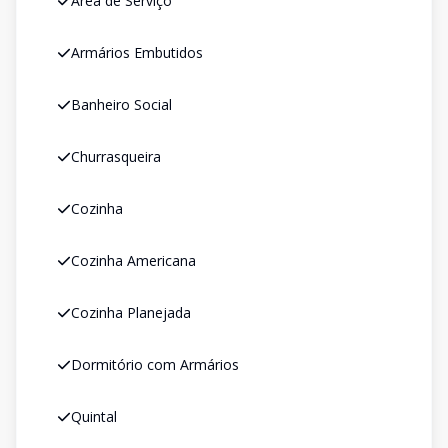
Área de Serviço
Armários Embutidos
Banheiro Social
Churrasqueira
Cozinha
Cozinha Americana
Cozinha Planejada
Dormitório com Armários
Quintal