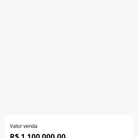
Valor venda
R$ 1.100.000,00