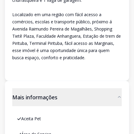
churrasqueira e 1 vaga de garagem.
Localizado em uma região com fácil acesso a
comércios, escolas e transporte público, próximo á
Avenida Raimundo Pereira de Magalhães, Shopping
Tietê Plaza, Faculdade Anhanguera, Estação de trem de
Pirituba, Terminal Pirituba, fácil acesso as Marginais,
esse imóvel é uma oportunidade única para quem
busca espaço, conforto e praticidade.
Mais informações
Aceita Pet