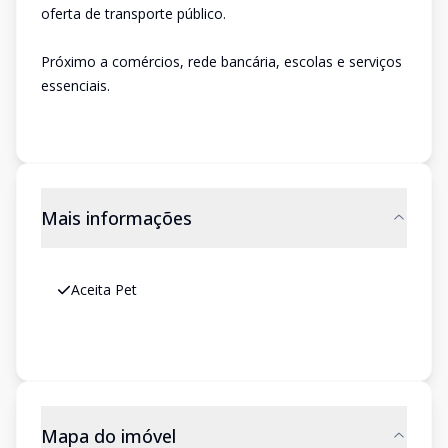
oferta de transporte público.
Próximo a comércios, rede bancária, escolas e serviços
essenciais.
Mais informações
Aceita Pet
Mapa do imóvel