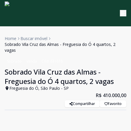
Home
Buscar imóvel
Sobrado Vila Cruz das Almas - Freguesia do Ó 4 quartos, 2
vagas
Sobrado
Venda
Cód:
631616
Sobrado Vila Cruz das Almas -
Freguesia do Ó 4 quartos, 2 vagas
Freguesia do Ó, São Paulo - SP
R$ 410.000,00
Compartilhar
Favorito