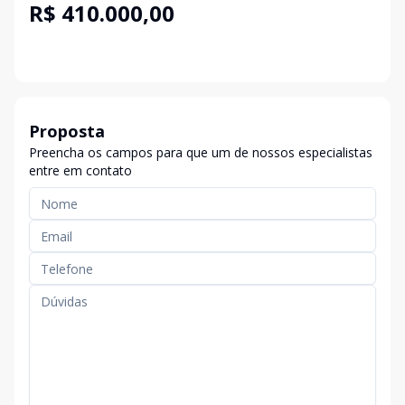
R$ 410.000,00
Proposta
Preencha os campos para que um de nossos especialistas
entre em contato