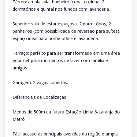
Térreo: ampla sala, banheiro, copa, cozinha, 2
dormitórios e quintal nos fundos com lavanderia.
Superior: sala de estar espaçosa, 2 dormitórios, 2
banheiros (com possibilidade de reversão para suítes),
espaço ideal para home office e lavanderia.
Terraço: perfeito para ser transformado em uma área
gourmet para momentos de lazer com família e
amigos.
Garagem: 2 vagas cobertas.
Diferenciais de Localização:
Menos de 500m da futura Estação Linha 6-Laranja do
Metrô.
Fácil acesso às principais avenidas da região e ampla