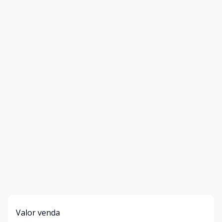
Valor venda