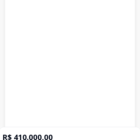
R$ 410.000,00