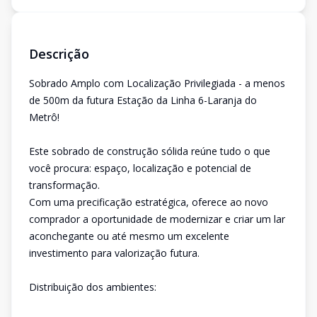
Descrição
Sobrado Amplo com Localização Privilegiada - a menos
de 500m da futura Estação da Linha 6-Laranja do
Metrô!
Este sobrado de construção sólida reúne tudo o que
você procura: espaço, localização e potencial de
transformação.
Com uma precificação estratégica, oferece ao novo
comprador a oportunidade de modernizar e criar um lar
aconchegante ou até mesmo um excelente
investimento para valorização futura.
Distribuição dos ambientes: