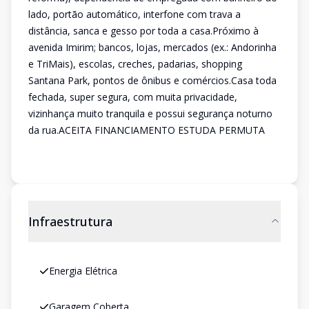
lado, portão automático, interfone com trava a
distância, sanca e gesso por toda a casa.Próximo à
avenida Imirim; bancos, lojas, mercados (ex.: Andorinha
e TriMais), escolas, creches, padarias, shopping
Santana Park, pontos de ônibus e comércios.Casa toda
fechada, super segura, com muita privacidade,
vizinhança muito tranquila e possui segurança noturno
da rua.ACEITA FINANCIAMENTO ESTUDA PERMUTA
Infraestrutura
Energia Elétrica
Garagem Coberta