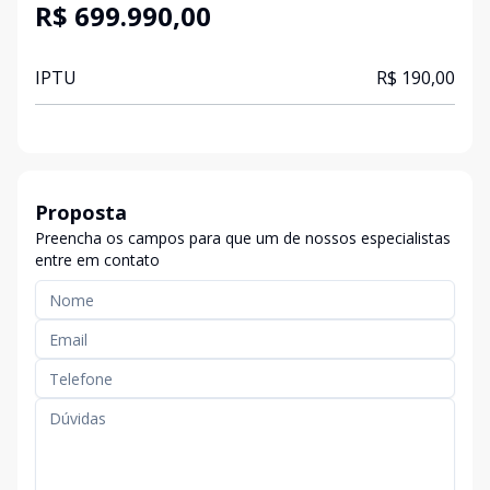
R$ 699.990,00
IPTU
R$ 190,00
Proposta
Preencha os campos para que um de nossos especialistas
entre em contato