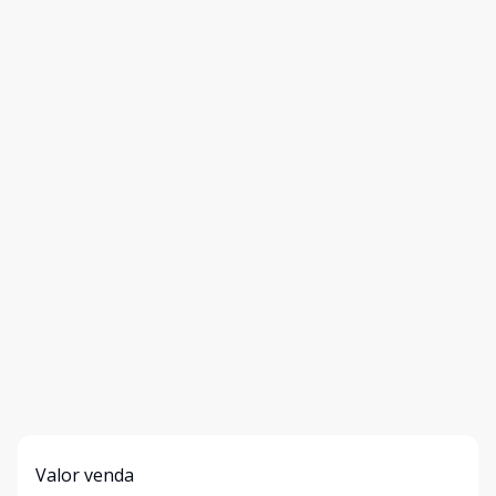
Valor venda