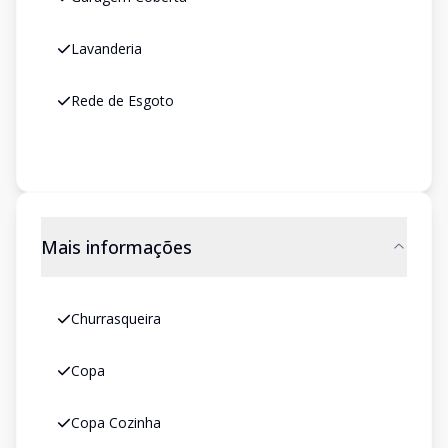
Lavanderia
Rede de Esgoto
Mais informações
Churrasqueira
Copa
Copa Cozinha