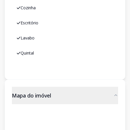
Cozinha
Escritório
Lavabo
Quintal
Mapa do imóvel