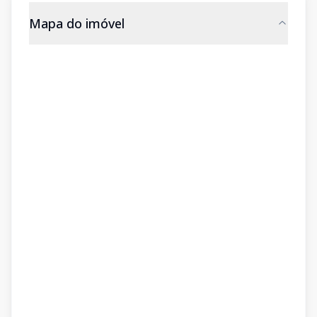
Mapa do imóvel