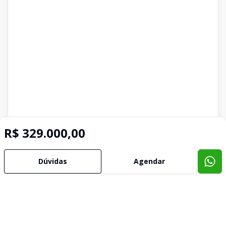
R$ 329.000,00
Dúvidas
Agendar