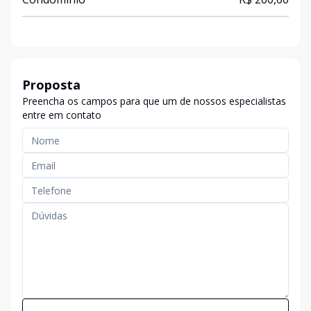
Proposta
Preencha os campos para que um de nossos especialistas
entre em contato