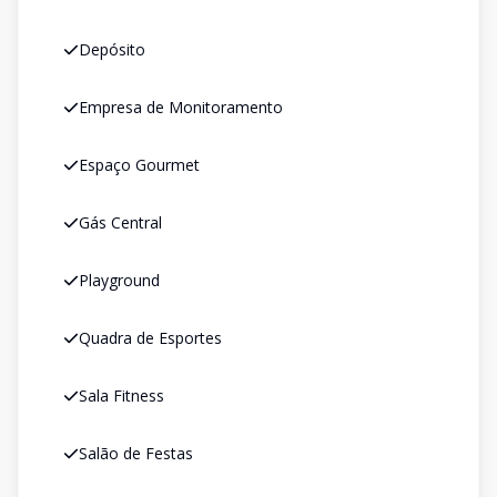
Depósito
Empresa de Monitoramento
Espaço Gourmet
Gás Central
Playground
Quadra de Esportes
Sala Fitness
Salão de Festas