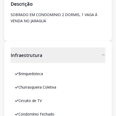
Descrição
SOBRADO EM CONDOMINIO 2 DORMIS, 1 VAGA À
VENDA NO JARAGUÁ
Infraestrutura
Brinquedoteca
Churrasqueira Coletiva
Circuito de TV
Condomínio Fechado