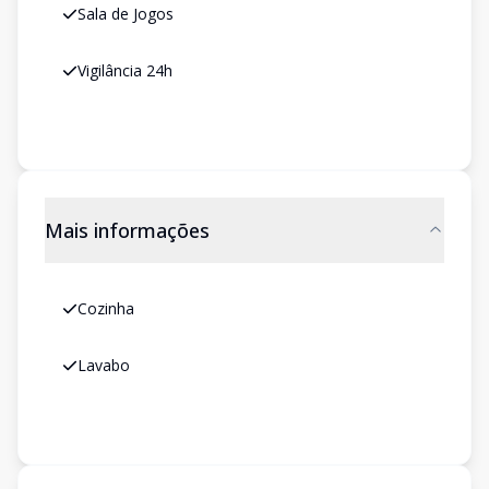
Sala de Jogos
Vigilância 24h
Mais informações
Cozinha
Lavabo