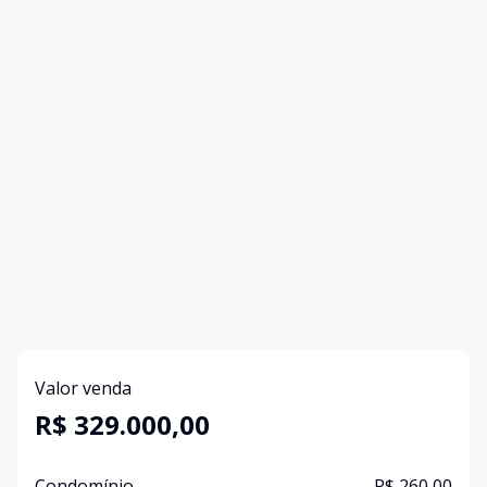
Valor venda
R$ 329.000,00
Condomínio
R$ 260,00