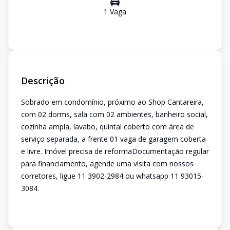
1
Vaga
Descrição
Sobrado em condomínio, próximo ao Shop Cantareira,
com 02 dorms, sala com 02 ambientes, banheiro social,
cozinha ampla, lavabo, quintal coberto com área de
serviço separada, a frente 01 vaga de garagem coberta
e livre. Imóvel precisa de reformaDocumentação regular
para financiamento, agende uma visita com nossos
corretores, ligue 11 3902-2984 ou whatsapp 11 93015-
3084.