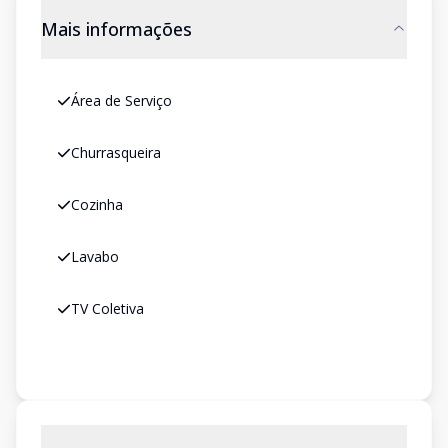
Mais informações
Área de Serviço
Churrasqueira
Cozinha
Lavabo
TV Coletiva