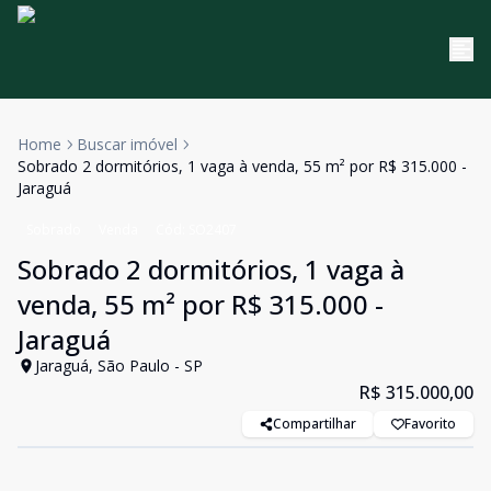
Home
Buscar imóvel
Sobrado 2 dormitórios, 1 vaga à venda, 55 m² por R$ 315.000 -
Jaraguá
Sobrado
Venda
Cód:
SO2407
Sobrado 2 dormitórios, 1 vaga à
venda, 55 m² por R$ 315.000 -
Jaraguá
Jaraguá, São Paulo - SP
R$ 315.000,00
Compartilhar
Favorito