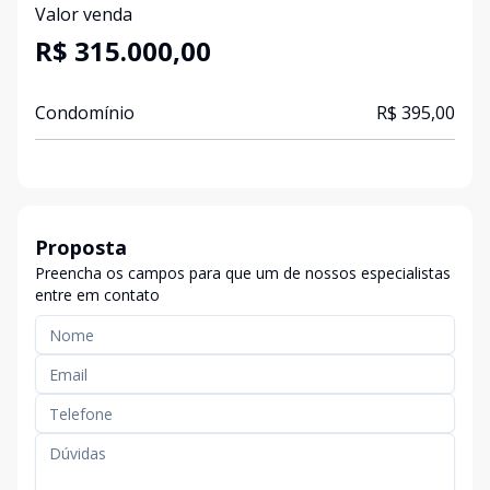
Valor venda
R$ 315.000,00
Condomínio
R$ 395,00
Proposta
Preencha os campos para que um de nossos especialistas
entre em contato