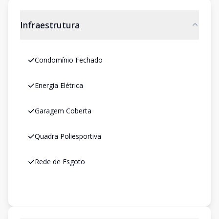
Infraestrutura
Condomínio Fechado
Energia Elétrica
Garagem Coberta
Quadra Poliesportiva
Rede de Esgoto