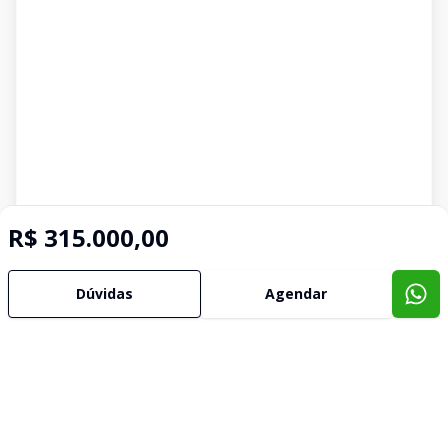
R$ 315.000,00
Dúvidas
Agendar
Imóveis semelhantes