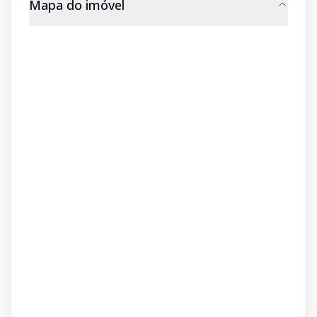
Mapa do imóvel