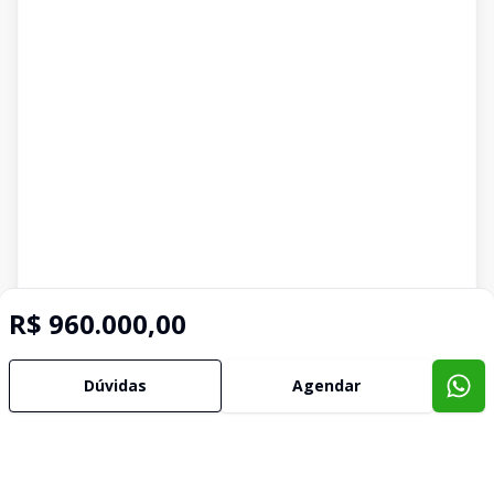
R$ 960.000,00
Dúvidas
Agendar