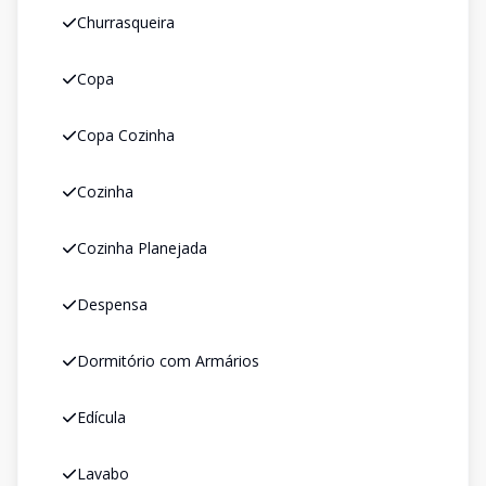
Churrasqueira
Copa
Copa Cozinha
Cozinha
Cozinha Planejada
Despensa
Dormitório com Armários
Edícula
Lavabo