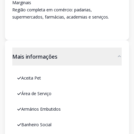
Marginais
Região completa em comércio: padarias,
supermercados, farmácias, academias e serviços.
Mais informações
Aceita Pet
Área de Serviço
Armários Embutidos
Banheiro Social