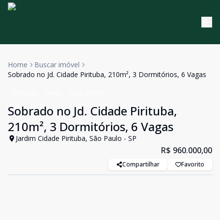
Home
Buscar imóvel
Sobrado no Jd. Cidade Pirituba, 210m², 3 Dormitórios, 6 Vagas
Sobrado
Venda
Cód:
631538
Sobrado no Jd. Cidade Pirituba,
210m², 3 Dormitórios, 6 Vagas
Jardim Cidade Pirituba, São Paulo - SP
R$ 960.000,00
Compartilhar
Favorito