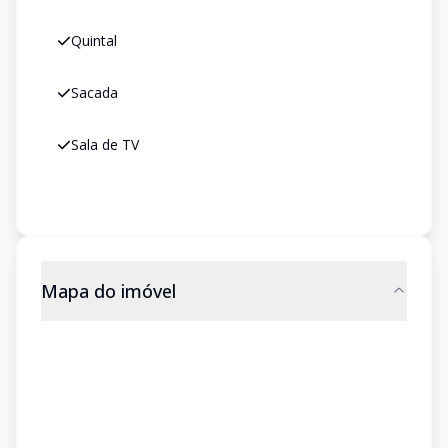
Quintal
Sacada
Sala de TV
Mapa do imóvel