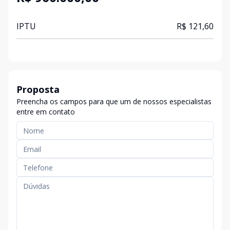
IPTU
R$ 121,60
Proposta
Preencha os campos para que um de nossos especialistas
entre em contato