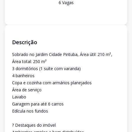
6
Vaga
s
Descrição
Sobrado no Jardim Cidade Pirituba, Área útil: 210 m²,
Área total: 250 m²
3 dormitórios (1 suíte com varanda)
4 banheiros
Copa e cozinha com armários planejados
Área de serviço
Lavabo
Garagem para até 6 carros
Edícula nos fundos
? Destaques do imóvel