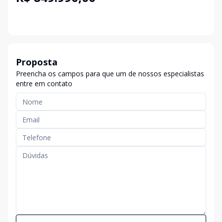
Proposta
Preencha os campos para que um de nossos especialistas
entre em contato