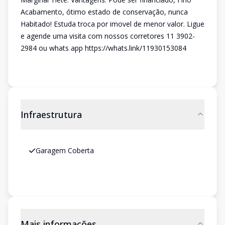
Acabamento, ótimo estado de conservação, nunca
Habitado! Estuda troca por imovel de menor valor. Ligue
e agende uma visita com nossos corretores 11 3902-
2984 ou whats app https://whats.link/11930153084
Infraestrutura
Garagem Coberta
Mais informações