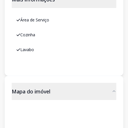
Área de Serviço
Cozinha
Lavabo
Mapa do imóvel