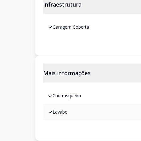
Infraestrutura
Garagem Coberta
Mais informações
Churrasqueira
Lavabo