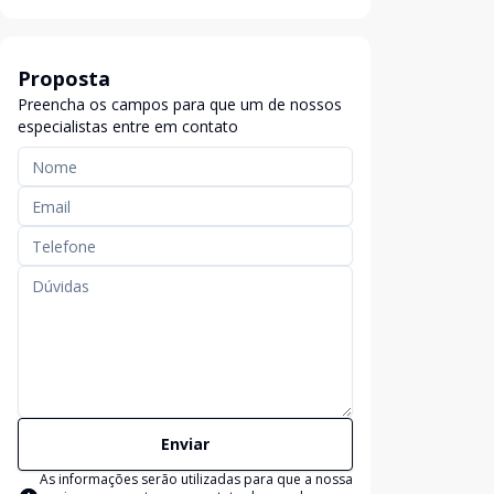
Proposta
Preencha os campos para que um de nossos
especialistas entre em contato
Enviar
As informações serão utilizadas para que a nossa