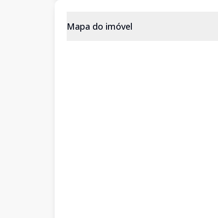
Mapa do imóvel