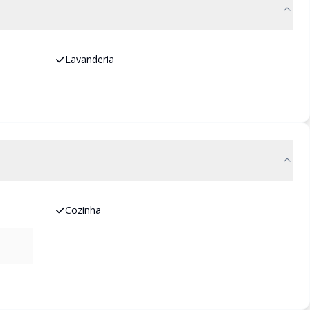
Lavanderia
Cozinha