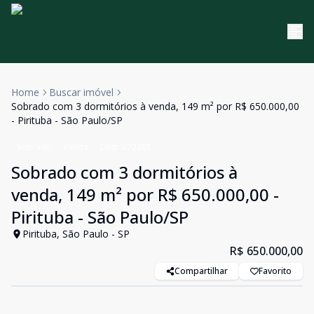
Home
Buscar imóvel
Sobrado com 3 dormitórios à venda, 149 m² por R$ 650.000,00
- Pirituba - São Paulo/SP
Sobrado
Venda
Cód:
SO2301
Sobrado com 3 dormitórios à
venda, 149 m² por R$ 650.000,00 -
Pirituba - São Paulo/SP
Pirituba, São Paulo - SP
R$ 650.000,00
Compartilhar
Favorito