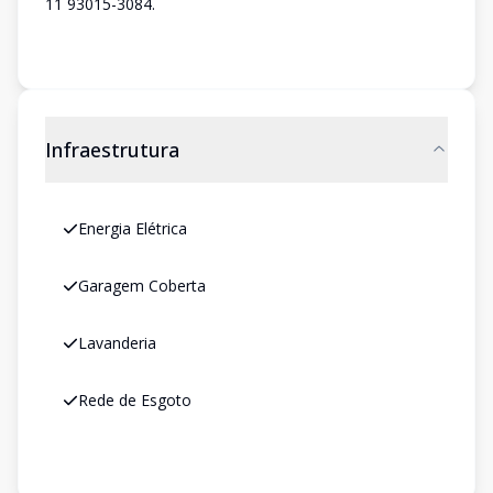
11 93015-3084.
Infraestrutura
Energia Elétrica
Garagem Coberta
Lavanderia
Rede de Esgoto