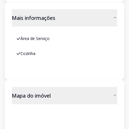
Mais informações
Área de Serviço
Cozinha
Mapa do imóvel