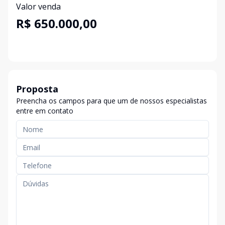
Valor venda
R$ 650.000,00
Proposta
Preencha os campos para que um de nossos especialistas
entre em contato