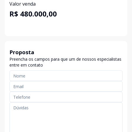
Valor venda
R$ 480.000,00
Proposta
Preencha os campos para que um de nossos especialistas
entre em contato