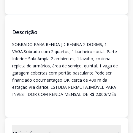
Descrição
SOBRADO PARA RENDA JD REGINA 2 DORMS, 1
VAGA.Sobrado com 2 quartos, 1 banheiro social. Parte
Inferior: Sala Ampla 2 ambientes, 1 lavabo, cozinha
repleta de armários, área de serviço, quintal, 1 vaga de
garagem cobertas com portão basculante.Pode ser
financiado documentação OK. cerca de 400 m da
estação vila clarice. ESTUDA PERMUTA.IMÓVEL PARA
INVESTIDOR COM RENDA MENSAL DE R$ 2.000/MÊS