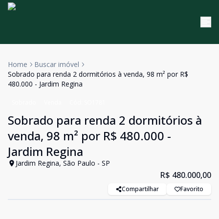
Home
Buscar imóvel
Sobrado para renda 2 dormitórios à venda, 98 m² por R$
480.000 - Jardim Regina
Sobrado
Venda
Cód:
SO1781
Sobrado para renda 2 dormitórios à
venda, 98 m² por R$ 480.000 -
Jardim Regina
Jardim Regina, São Paulo - SP
R$ 480.000,00
Compartilhar
Favorito