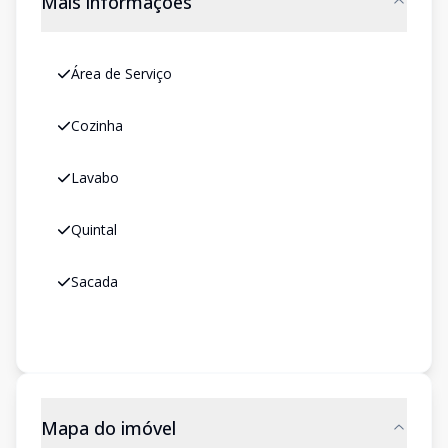
Mais informações
Área de Serviço
Cozinha
Lavabo
Quintal
Sacada
Mapa do imóvel