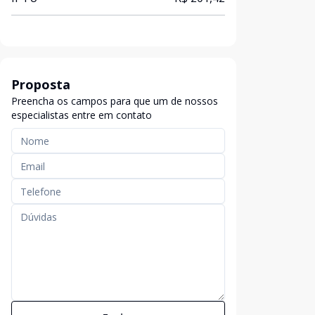
Proposta
Preencha os campos para que um de nossos
especialistas entre em contato