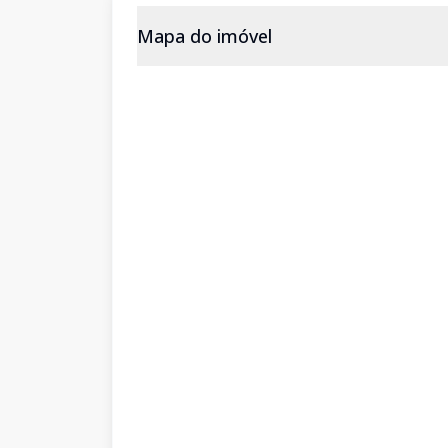
Mapa do imóvel