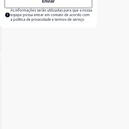
Enviar
As informações serão utilizadas para que a nossa
equipe possa entrar em contato de acordo com
a
política de privacidade e termos de serviço