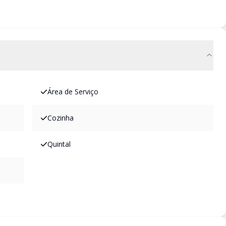
Área de Serviço
Cozinha
Quintal