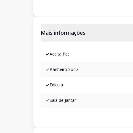
Mais informações
Aceita Pet
Banheiro Social
Edícula
Sala de Jantar