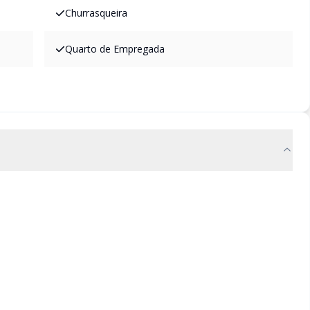
Churrasqueira
Quarto de Empregada