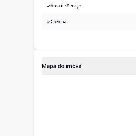
Área de Serviço
Cozinha
Mapa do imóvel