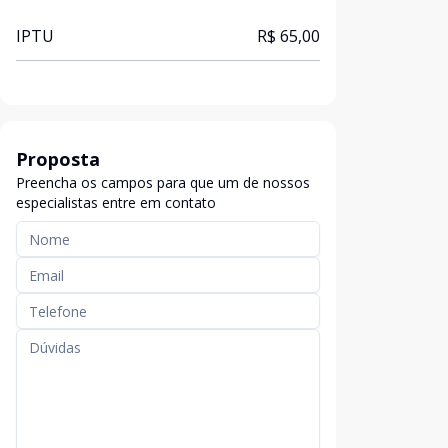
IPTU
R$ 65,00
Proposta
Preencha os campos para que um de nossos
especialistas entre em contato