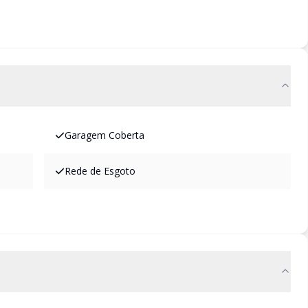
Garagem Coberta
Rede de Esgoto