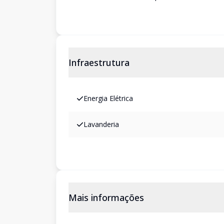
Infraestrutura
Energia Elétrica
Lavanderia
Mais informações