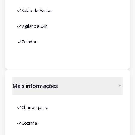
Salão de Festas
Vigilância 24h
Zelador
Mais informações
Churrasqueira
Cozinha