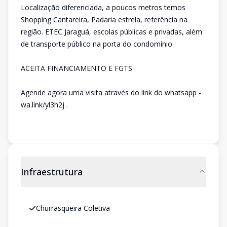
Localização diferenciada, a poucos metros temos
Shopping Cantareira, Padaria estrela, referência na
região. ETEC Jaraguá, escolas públicas e privadas, além
de transporte público na porta do condomínio.
ACEITA FINANCIAMENTO E FGTS
Agende agora uma visita através do link do whatsapp -
wa.link/yl3h2j .
Infraestrutura
Churrasqueira Coletiva