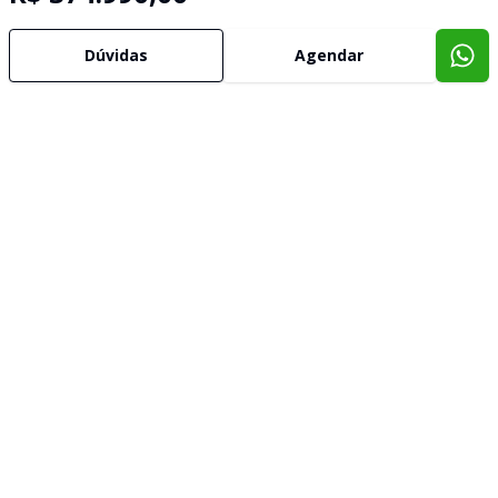
Dúvidas
Agendar