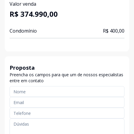
Valor venda
R$ 374.990,00
Condomínio
R$ 400,00
Proposta
Preencha os campos para que um de nossos especialistas
entre em contato