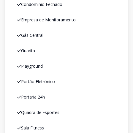
Condomínio Fechado
Empresa de Monitoramento
Gás Central
Guarita
Playground
Portão Eletrônico
Portaria 24h
Quadra de Esportes
Sala Fitness