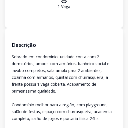
1
Vaga
Descrição
Sobrado em condomínio, unidade conta com 2
dormitórios, ambos com armários, banheiro social e
lavabo completos, sala ampla para 2 ambientes,
cozinha com armários, quintal com churrasqueira, a
frente possui 1 vaga coberta. Acabamento de
primeirissima qualidade.
Condomínio melhor para a região, com playground,
salão de festas, espaço com churrasqueira, academia
completa, salão de jogos e portaria física 24hs.