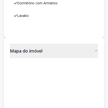
Dormitório com Armários
Lavabo
Mapa do imóvel