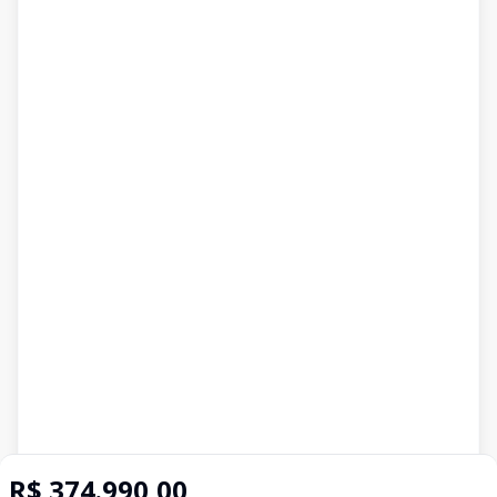
R$ 374.990,00