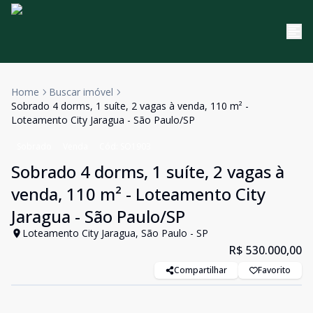
Home
Buscar imóvel
Sobrado 4 dorms, 1 suíte, 2 vagas à venda, 110 m² -
Loteamento City Jaragua - São Paulo/SP
Sobrado
Venda
Cód:
SO1903
Sobrado 4 dorms, 1 suíte, 2 vagas à
venda, 110 m² - Loteamento City
Jaragua - São Paulo/SP
Loteamento City Jaragua, São Paulo - SP
R$ 530.000,00
Compartilhar
Favorito