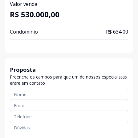
Valor venda
R$ 530.000,00
Condomínio
R$ 634,00
Proposta
Preencha os campos para que um de nossos especialistas
entre em contato