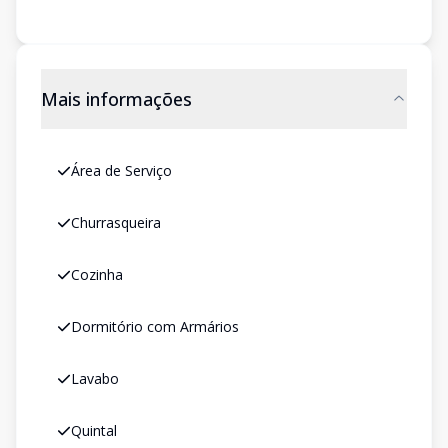
Mais informações
Área de Serviço
Churrasqueira
Cozinha
Dormitório com Armários
Lavabo
Quintal