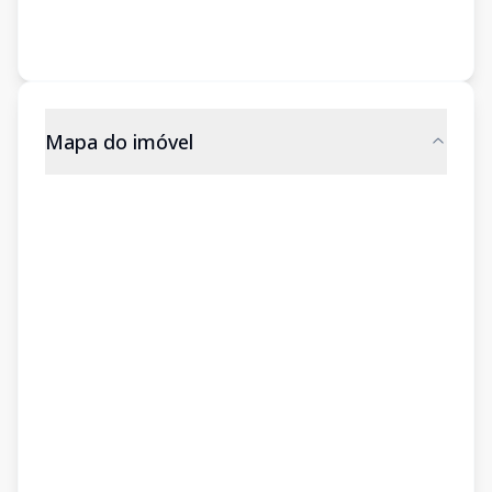
Mapa do imóvel