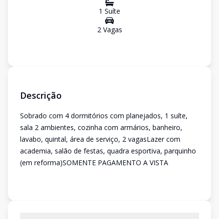
1
Suíte
2
Vaga
s
Descrição
Sobrado com 4 dormitórios com planejados, 1 suíte,
sala 2 ambientes, cozinha com armários, banheiro,
lavabo, quintal, área de serviço, 2 vagasLazer com
academia, salão de festas, quadra esportiva, parquinho
(em reforma)SOMENTE PAGAMENTO A VISTA