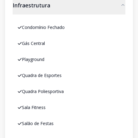
Infraestrutura
Condomínio Fechado
Gás Central
Playground
Quadra de Esportes
Quadra Poliesportiva
Sala Fitness
Salão de Festas