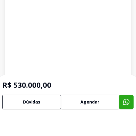
R$ 530.000,00
Dúvidas
Agendar