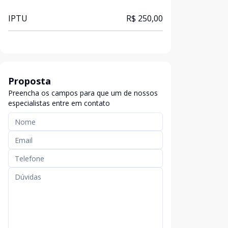
IPTU
R$ 250,00
Proposta
Preencha os campos para que um de nossos
especialistas entre em contato