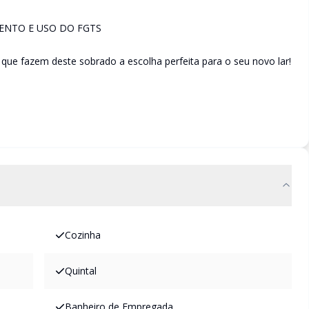
ENTO E USO DO FGTS
 que fazem deste sobrado a escolha perfeita para o seu novo lar!
Cozinha
Quintal
Banheiro de Empregada