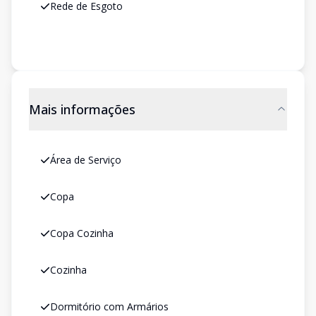
Rede de Esgoto
Mais informações
Área de Serviço
Copa
Copa Cozinha
Cozinha
Dormitório com Armários