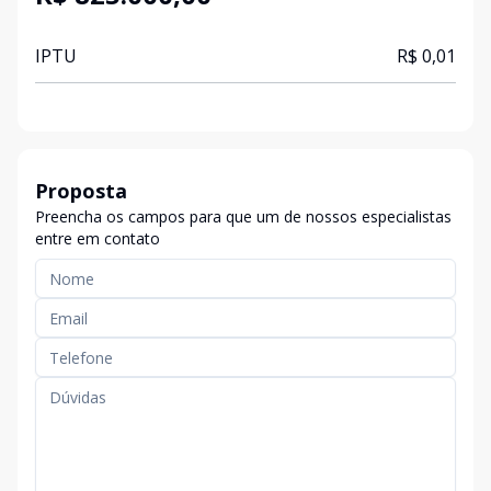
IPTU
R$ 0,01
Proposta
Preencha os campos para que um de nossos especialistas
entre em contato