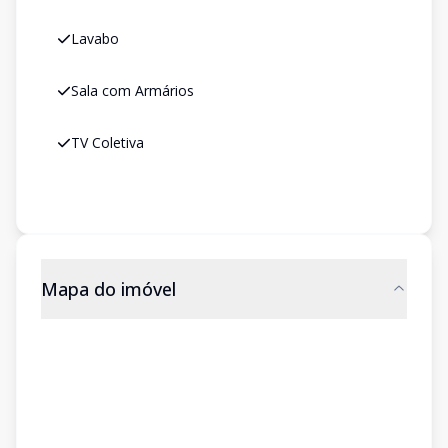
Lavabo
Sala com Armários
TV Coletiva
Mapa do imóvel