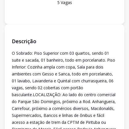
5
Vaga
s
Descrição
O Sobrado: Piso Superior com 03 quartos, sendo 01
suite e sacada, 01 banheiro, todo em porcelanato. Piso
Inferior: Cozinha ampla com copa, Sala para dois
ambientes com Gesso e Sanca, todo em porcelanato,
01 lavabo, Lavanderia e Quintal com churrasqueira, 06
vagas, sendo 02 cobertas com portão
basculante.LOCALIZAÇÃO: Ao lado do centro comercial
do Parque São Domingos, próximo a Rod. Anhanguera,
Carrefour, próximo a comércios diversos, Macdonalds,
Supermercados, Bancos e linhas de ônibus e fácil
acesso a estação de trem da CPTM de Pirituba ou