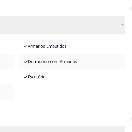
Armários Embutidos
Dormitório com Armários
Escritório