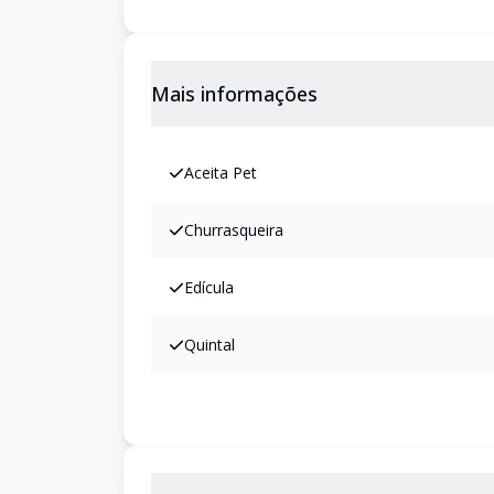
Mais informações
Aceita Pet
Churrasqueira
Edícula
Quintal