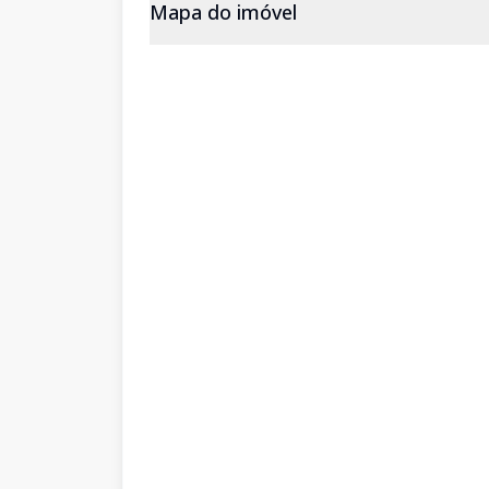
Mapa do imóvel