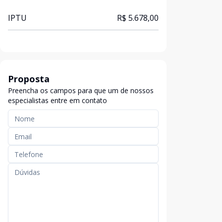
IPTU
R$ 5.678,00
Proposta
Preencha os campos para que um de nossos
especialistas entre em contato