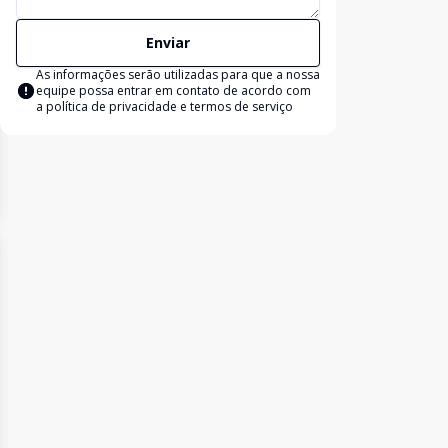
Enviar
As informações serão utilizadas para que a nossa
equipe possa entrar em contato de acordo com
a
política de privacidade e termos de serviço