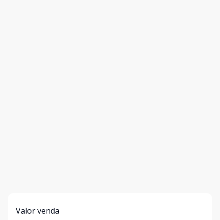
Valor venda