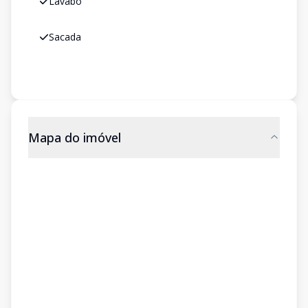
Lavabo
Sacada
Mapa do imóvel