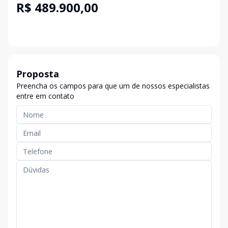
R$ 489.900,00
Proposta
Preencha os campos para que um de nossos especialistas
entre em contato