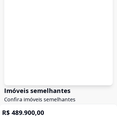
Imóveis semelhantes
Confira imóveis semelhantes
R$ 489.900,00