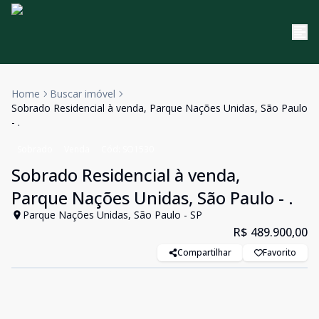
Home
Buscar imóvel
Sobrado Residencial à venda, Parque Nações Unidas, São Paulo
- .
Sobrado
Venda
Cód:
SO1530
Sobrado Residencial à venda,
Parque Nações Unidas, São Paulo - .
Parque Nações Unidas, São Paulo - SP
R$ 489.900,00
Compartilhar
Favorito