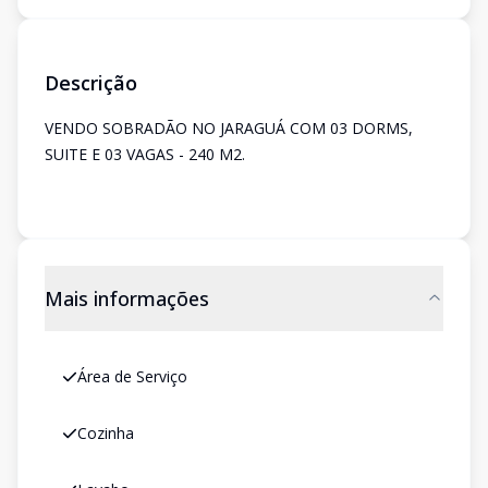
Descrição
VENDO SOBRADÃO NO JARAGUÁ COM 03 DORMS,
SUITE E 03 VAGAS - 240 M2.
Mais informações
Área de Serviço
Cozinha