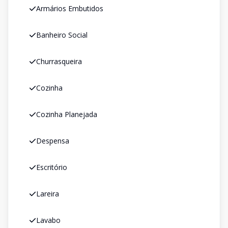
Armários Embutidos
Banheiro Social
Churrasqueira
Cozinha
Cozinha Planejada
Despensa
Escritório
Lareira
Lavabo