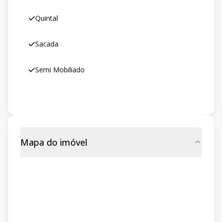
Quintal
Sacada
Semi Mobiliado
Mapa do imóvel