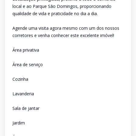
local e ao Parque São Domingos, proporcionando
qualidade de vida e praticidade no dia a dia.
Agende uma visita agora mesmo com um dos nossos
corretores e venha conhecer este excelente imóvel!
Área privativa
Área de serviço
Cozinha
Lavanderia
Sala de jantar
Jardim