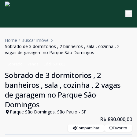
Home
Buscar imóvel
Sobrado de 3 dormitorios , 2 banheiros , sala , cozinha , 2
vagas de garagem no Parque São Domingos
Sobrado
Venda
Cód:
631663
Sobrado de 3 dormitorios , 2
banheiros , sala , cozinha , 2 vagas
de garagem no Parque São
Domingos
Parque São Domingos, São Paulo - SP
R$ 890.000,00
Compartilhar
Favorito