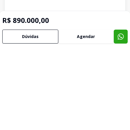
R$ 890.000,00
Dúvidas
Agendar