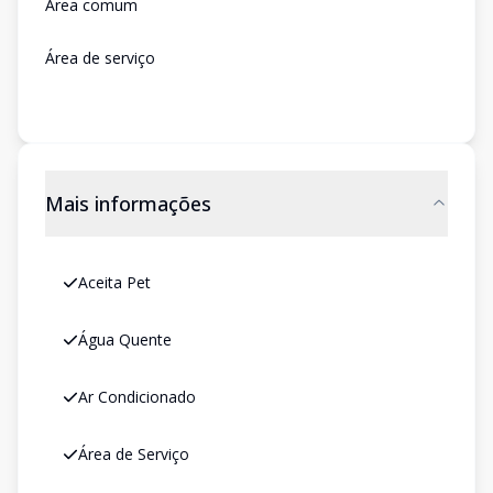
Área comum
Área de serviço
Mais informações
Aceita Pet
Água Quente
Ar Condicionado
Área de Serviço