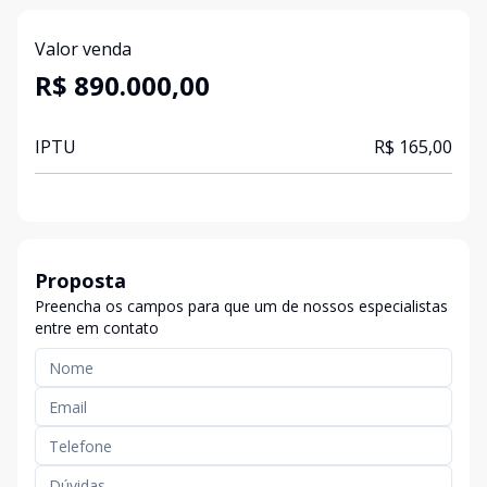
Valor venda
R$ 890.000,00
IPTU
R$ 165,00
Proposta
Preencha os campos para que um de nossos especialistas
entre em contato