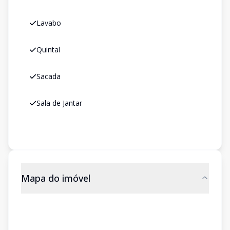
Lavabo
Quintal
Sacada
Sala de Jantar
Mapa do imóvel