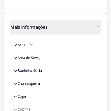
Mais informações
Aceita Pet
Área de Serviço
Banheiro Social
Churrasqueira
Copa
Cozinha