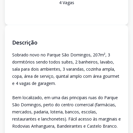
4
Vaga
s
Descrição
Sobrado novo no Parque São Domingos, 207m², 3
dormitórios sendo todos suítes, 2 banheiros, lavabo,
sala para dois ambientes, 3 varandas, cozinha ampla,
copa, área de serviço, quintal amplo com área gourmet
e 4 vagas de garagem.
Bem localizado, em uma das principais ruas do Parque
São Domingos, perto do centro comercial (farmácias,
mercados, padaria, loteria, bancos, escolas,
restaurantes e lanchonetes). Fácil acesso às marginais e
Rodovias Anhanguera, Bandeirantes e Castelo Branco.