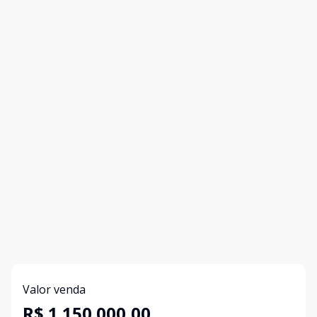
Valor venda
R$ 1.150.000,00