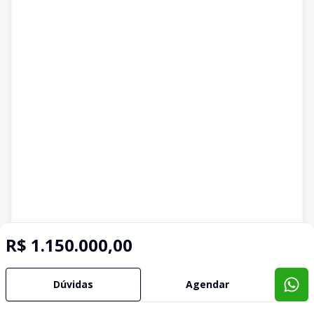
R$ 1.150.000,00
Dúvidas
Agendar