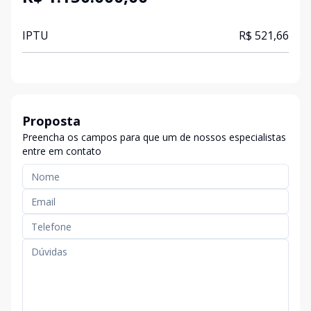
IPTU
R$ 521,66
Proposta
Preencha os campos para que um de nossos especialistas
entre em contato