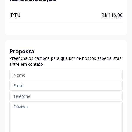
IPTU
R$ 116,00
Proposta
Preencha os campos para que um de nossos especialistas
entre em contato