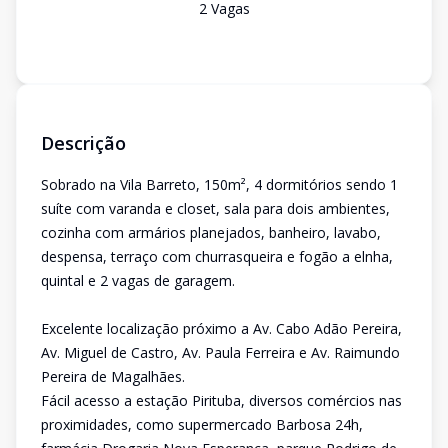
2
Vaga
s
Descrição
Sobrado na Vila Barreto, 150m², 4 dormitórios sendo 1
suíte com varanda e closet, sala para dois ambientes,
cozinha com armários planejados, banheiro, lavabo,
despensa, terraço com churrasqueira e fogão a elnha,
quintal e 2 vagas de garagem.
Excelente localização próximo a Av. Cabo Adão Pereira,
Av. Miguel de Castro, Av. Paula Ferreira e Av. Raimundo
Pereira de Magalhães.
Fácil acesso a estação Pirituba, diversos comércios nas
proximidades, como supermercado Barbosa 24h,