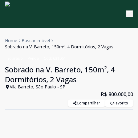
Home
Buscar imóvel
Sobrado na V. Barreto, 150m², 4 Dormitórios, 2 Vagas
Sobrado
Venda
Cód:
631061
Sobrado na V. Barreto, 150m², 4
Dormitórios, 2 Vagas
Vila Barreto, São Paulo - SP
R$ 800.000,00
Compartilhar
Favorito