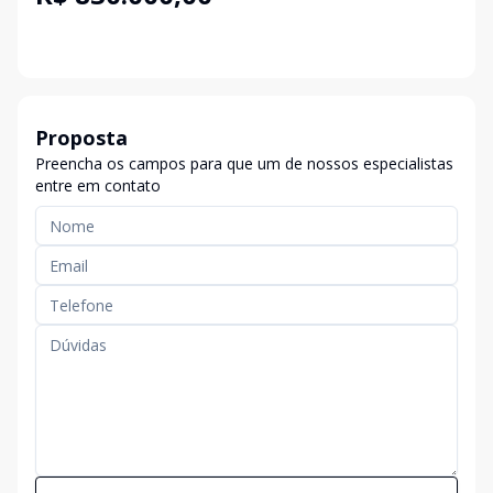
Proposta
Preencha os campos para que um de nossos especialistas
entre em contato