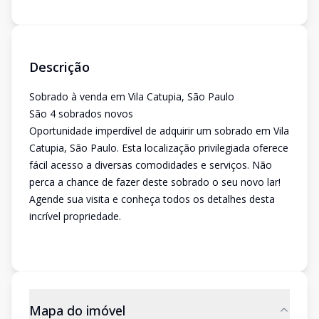
Descrição
Sobrado à venda em Vila Catupia, São Paulo
São 4 sobrados novos
Oportunidade imperdível de adquirir um sobrado em Vila
Catupia, São Paulo. Esta localização privilegiada oferece
fácil acesso a diversas comodidades e serviços. Não
perca a chance de fazer deste sobrado o seu novo lar!
Agende sua visita e conheça todos os detalhes desta
incrível propriedade.
Mapa do imóvel