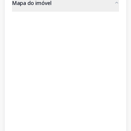
Mapa do imóvel