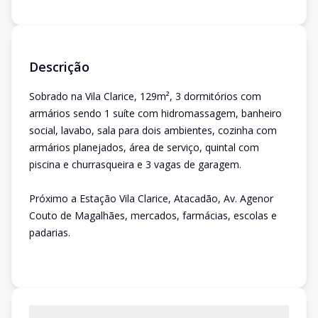
Descrição
Sobrado na Vila Clarice, 129m², 3 dormitórios com
armários sendo 1 suíte com hidromassagem, banheiro
social, lavabo, sala para dois ambientes, cozinha com
armários planejados, área de serviço, quintal com
piscina e churrasqueira e 3 vagas de garagem.
Próximo a Estação Vila Clarice, Atacadão, Av. Agenor
Couto de Magalhães, mercados, farmácias, escolas e
padarias.