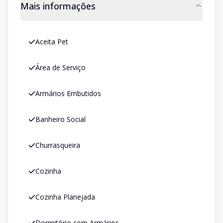
Mais informações
Aceita Pet
Área de Serviço
Armários Embutidos
Banheiro Social
Churrasqueira
Cozinha
Cozinha Planejada
Dormitório com Armários