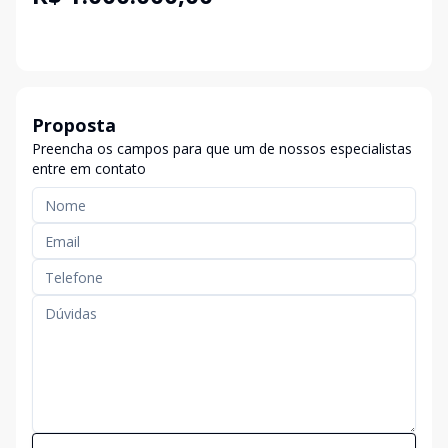
Proposta
Preencha os campos para que um de nossos especialistas
entre em contato