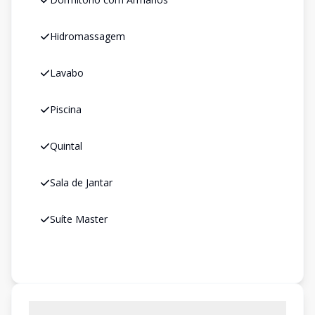
Hidromassagem
Lavabo
Piscina
Quintal
Sala de Jantar
Suíte Master