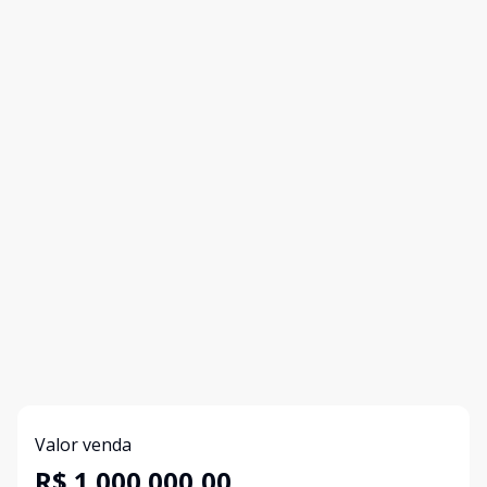
Valor venda
R$ 1.000.000,00