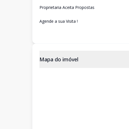
Proprietaria Aceita Propostas
Agende a sua Visita !
Mapa do imóvel