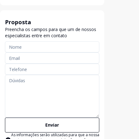
Proposta
Preencha os campos para que um de nossos
especialistas entre em contato
Enviar
As informações serão utilizadas para que a nossa