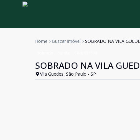
Home
Buscar imóvel
SOBRADO NA VILA GUEDE
Sobrado
Venda
Cód:
631504
SOBRADO NA VILA GUED
Vila Guedes, São Paulo - SP