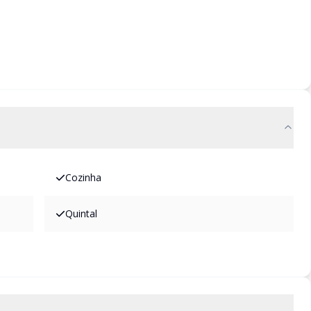
Cozinha
Quintal