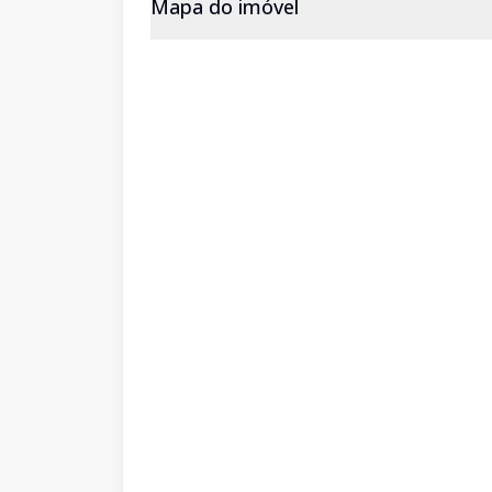
Mapa do imóvel