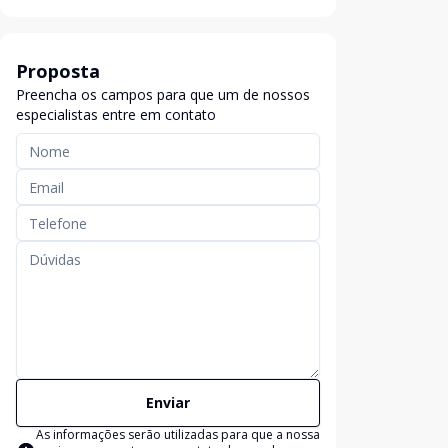
Proposta
Preencha os campos para que um de nossos
especialistas entre em contato
Enviar
As informações serão utilizadas para que a nossa