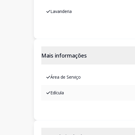
Lavanderia
Mais informações
Área de Serviço
Edícula