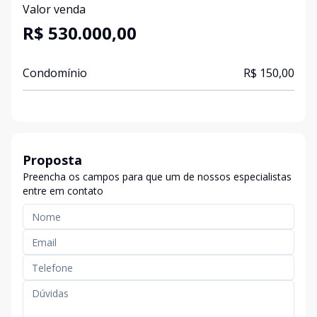
Valor venda
R$ 530.000,00
Condomínio
R$ 150,00
Proposta
Preencha os campos para que um de nossos especialistas
entre em contato