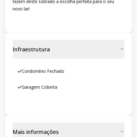
fazem deste sobrado a escolha perfeita para o seu
novo lar!
Infraestrutura
Condomínio Fechado
Garagem Coberta
Mais informações