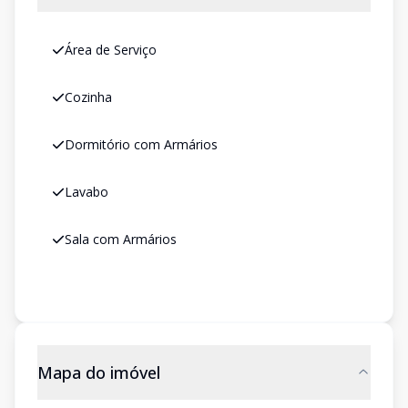
Área de Serviço
Cozinha
Dormitório com Armários
Lavabo
Sala com Armários
Mapa do imóvel