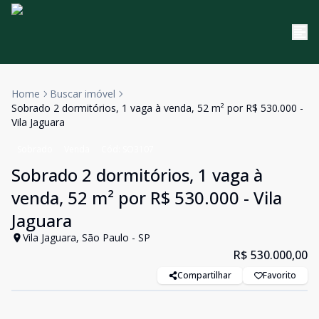
Home
Buscar imóvel
Sobrado 2 dormitórios, 1 vaga à venda, 52 m² por R$ 530.000 -
Vila Jaguara
Sobrado
Venda
Cód:
SO3107
Sobrado 2 dormitórios, 1 vaga à
venda, 52 m² por R$ 530.000 - Vila
Jaguara
Vila Jaguara, São Paulo - SP
R$ 530.000,00
Compartilhar
Favorito