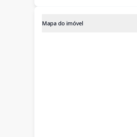
Mapa do imóvel