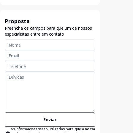
Proposta
Preencha os campos para que um de nossos
especialistas entre em contato
Enviar
As informações serão utilizadas para que a nossa