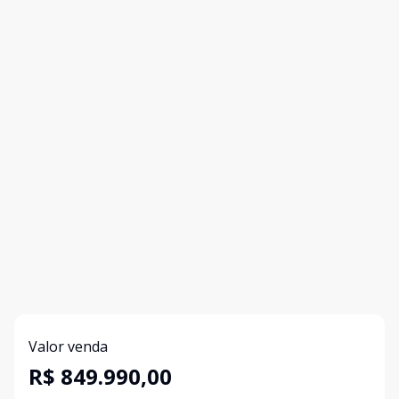
Valor venda
R$ 849.990,00