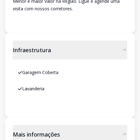
Menor e maior Valor na Região. Ligue e agende uma
visita com nossos corretores.
Infraestrutura
Garagem Coberta
Lavanderia
Mais informações