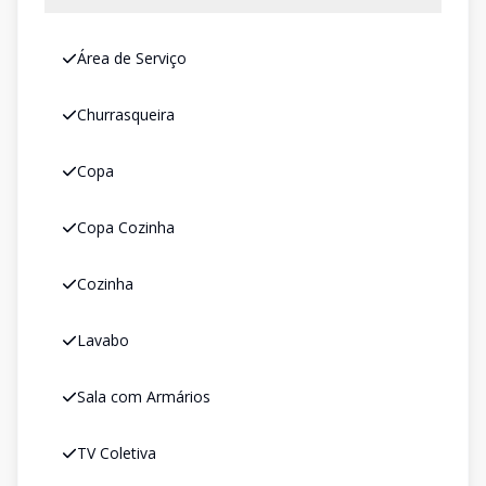
Área de Serviço
Churrasqueira
Copa
Copa Cozinha
Cozinha
Lavabo
Sala com Armários
TV Coletiva