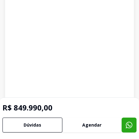
R$ 849.990,00
Dúvidas
Agendar