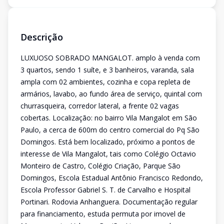
Descrição
LUXUOSO SOBRADO MANGALOT. amplo à venda com
3 quartos, sendo 1 suíte, e 3 banheiros, varanda, sala
ampla com 02 ambientes, cozinha e copa repleta de
armários, lavabo, ao fundo área de serviço, quintal com
churrasqueira, corredor lateral, a frente 02 vagas
cobertas. Localização: no bairro Vila Mangalot em São
Paulo, a cerca de 600m do centro comercial do Pq São
Domingos. Está bem localizado, próximo a pontos de
interesse de Vila Mangalot, tais como Colégio Octavio
Monteiro de Castro, Colégio Criação, Parque São
Domingos, Escola Estadual Antônio Francisco Redondo,
Escola Professor Gabriel S. T. de Carvalho e Hospital
Portinari. Rodovia Anhanguera. Documentação regular
para financiamento, estuda permuta por imovel de