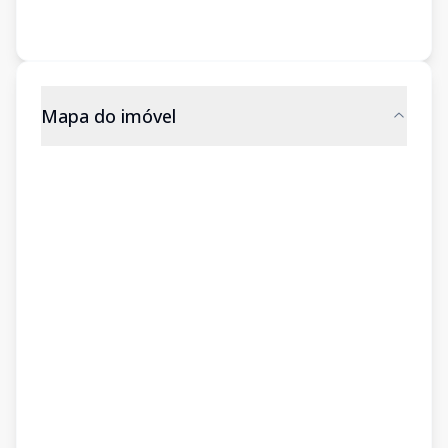
Mapa do imóvel