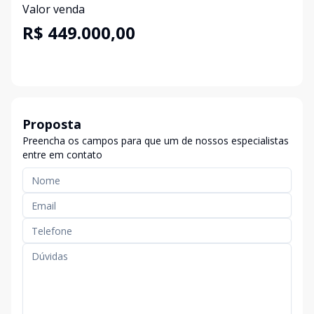
Valor venda
R$ 449.000,00
Proposta
Preencha os campos para que um de nossos especialistas
entre em contato