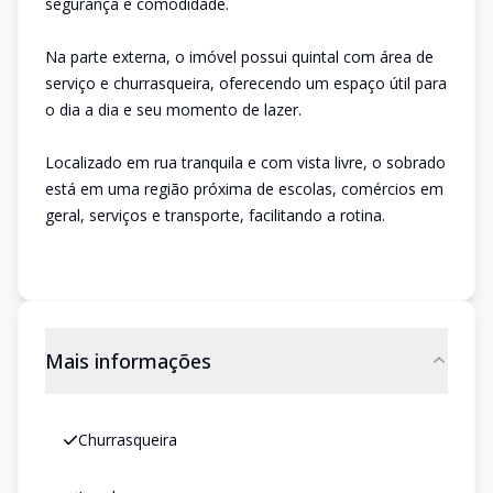
segurança e comodidade.
Na parte externa, o imóvel possui quintal com área de
serviço e churrasqueira, oferecendo um espaço útil para
o dia a dia e seu momento de lazer.
Localizado em rua tranquila e com vista livre, o sobrado
está em uma região próxima de escolas, comércios em
geral, serviços e transporte, facilitando a rotina.
Mais informações
Churrasqueira