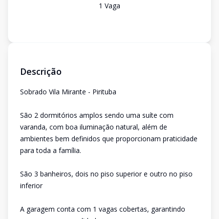
1
Vaga
Descrição
Sobrado Vila Mirante - Pirituba
São 2 dormitórios amplos sendo uma suíte com
varanda, com boa iluminação natural, além de
ambientes bem definidos que proporcionam praticidade
para toda a família.
São 3 banheiros, dois no piso superior e outro no piso
inferior
A garagem conta com 1 vagas cobertas, garantindo