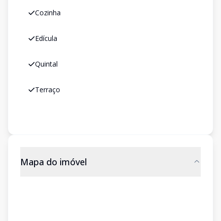
Cozinha
Edícula
Quintal
Terraço
Mapa do imóvel