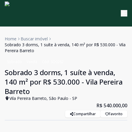
Home
Buscar imóvel
Sobrado 3 dorms, 1 suíte à venda, 140 m² por R$ 530.000 - Vila
Pereira Barreto
Sobrado
Venda
Cód:
SO0262
Sobrado 3 dorms, 1 suíte à venda,
140 m² por R$ 530.000 - Vila Pereira
Barreto
Vila Pereira Barreto, São Paulo - SP
R$ 540.000,00
Compartilhar
Favorito