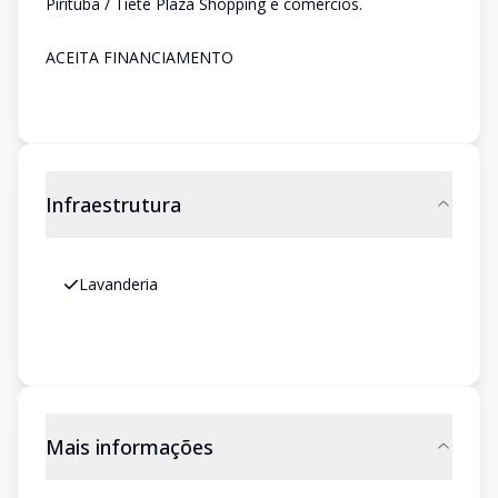
Pirituba / Tietê Plaza Shopping e comércios.
ACEITA FINANCIAMENTO
Infraestrutura
Lavanderia
Mais informações