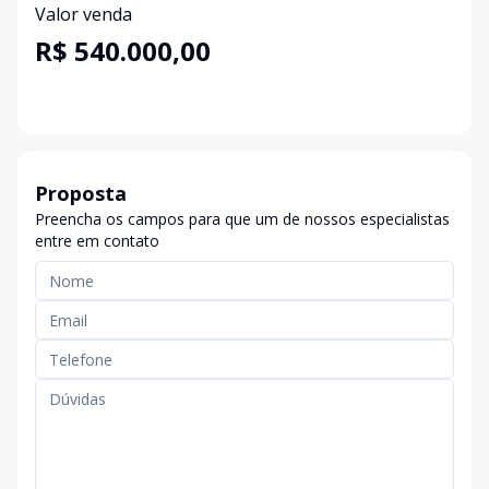
Valor venda
R$ 540.000,00
Proposta
Preencha os campos para que um de nossos especialistas
entre em contato