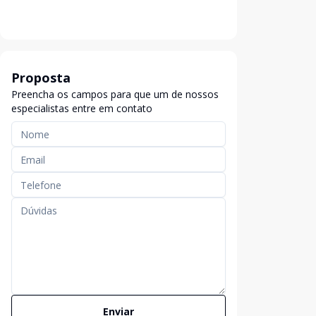
Proposta
Preencha os campos para que um de nossos
especialistas entre em contato
Enviar