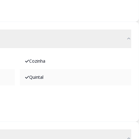
Cozinha
Quintal