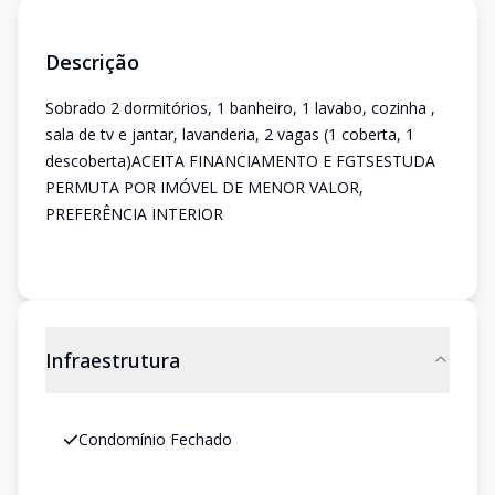
Descrição
Sobrado 2 dormitórios, 1 banheiro, 1 lavabo, cozinha ,
sala de tv e jantar, lavanderia, 2 vagas (1 coberta, 1
descoberta)ACEITA FINANCIAMENTO E FGTSESTUDA
PERMUTA POR IMÓVEL DE MENOR VALOR,
PREFERÊNCIA INTERIOR
Infraestrutura
Condomínio Fechado