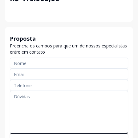
Proposta
Preencha os campos para que um de nossos especialistas
entre em contato