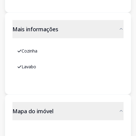
Mais informações
Cozinha
Lavabo
Mapa do imóvel