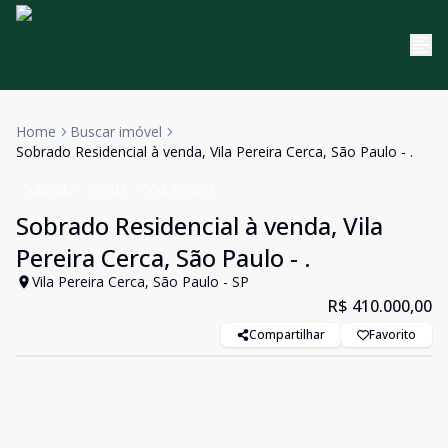
Home
Buscar imóvel
Sobrado Residencial à venda, Vila Pereira Cerca, São Paulo - .
Sobrado
Venda
Cód:
SO0251
Sobrado Residencial à venda, Vila
Pereira Cerca, São Paulo - .
Vila Pereira Cerca, São Paulo - SP
R$ 410.000,00
Compartilhar
Favorito