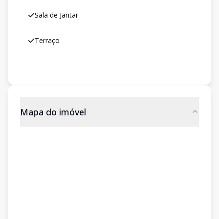
Sala de Jantar
Terraço
Mapa do imóvel