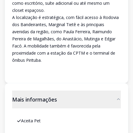
como escritório, suíte adicional ou até mesmo um
closet espaçoso.
A localização é estratégica, com fácil acesso à Rodovia
dos Bandeirantes, Marginal Tietê e às principais
avenidas da região, como Paula Ferreira, Raimundo
Pereira de Magalhães, do Anastácio, Mutinga e Edgar
Facó. A mobilidade também é favorecida pela
proximidade com a estação da CPTM e o terminal de
ônibus Pirituba.
Mais informações
Aceita Pet