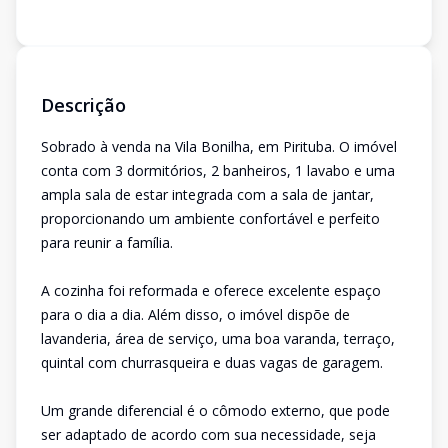
Descrição
Sobrado à venda na Vila Bonilha, em Pirituba. O imóvel
conta com 3 dormitórios, 2 banheiros, 1 lavabo e uma
ampla sala de estar integrada com a sala de jantar,
proporcionando um ambiente confortável e perfeito
para reunir a família.
A cozinha foi reformada e oferece excelente espaço
para o dia a dia. Além disso, o imóvel dispõe de
lavanderia, área de serviço, uma boa varanda, terraço,
quintal com churrasqueira e duas vagas de garagem.
Um grande diferencial é o cômodo externo, que pode
ser adaptado de acordo com sua necessidade, seja