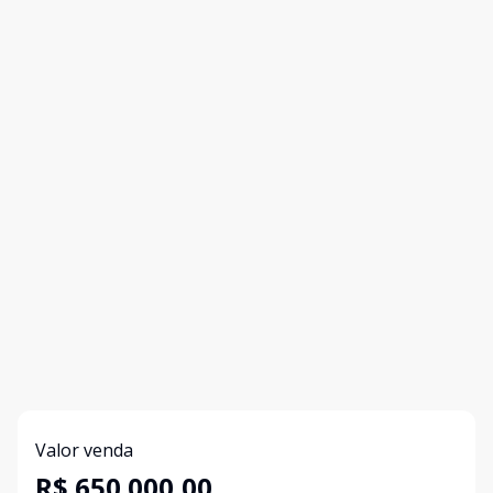
Valor venda
R$ 650.000,00