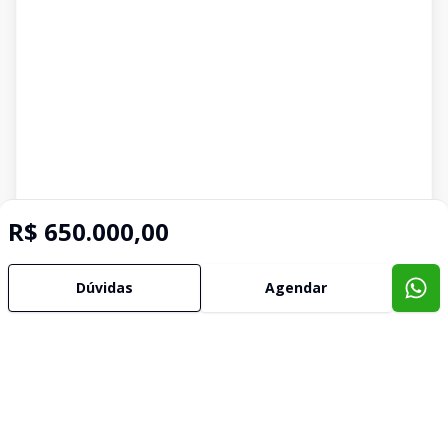
R$ 650.000,00
Dúvidas
Agendar