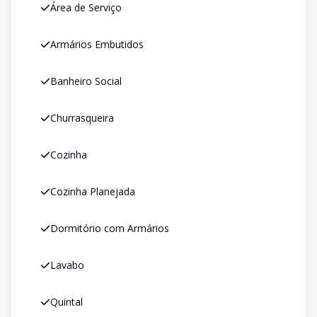
Área de Serviço
Armários Embutidos
Banheiro Social
Churrasqueira
Cozinha
Cozinha Planejada
Dormitório com Armários
Lavabo
Quintal