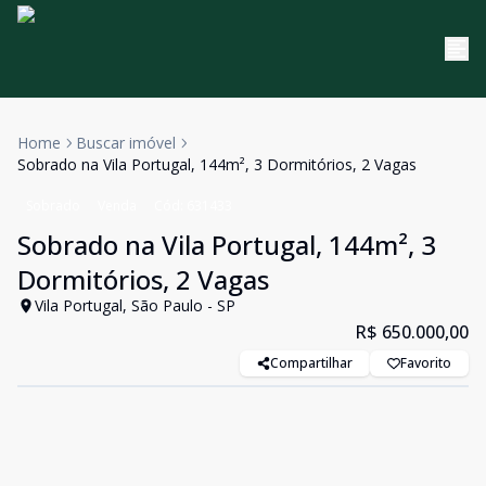
Home
Buscar imóvel
Sobrado na Vila Portugal, 144m², 3 Dormitórios, 2 Vagas
Sobrado
Venda
Cód:
631433
Sobrado na Vila Portugal, 144m², 3
Dormitórios, 2 Vagas
Vila Portugal, São Paulo - SP
R$ 650.000,00
Compartilhar
Favorito