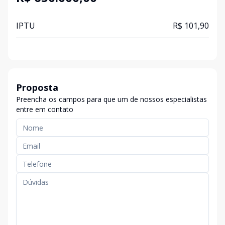
IPTU
R$ 101,90
Proposta
Preencha os campos para que um de nossos especialistas
entre em contato