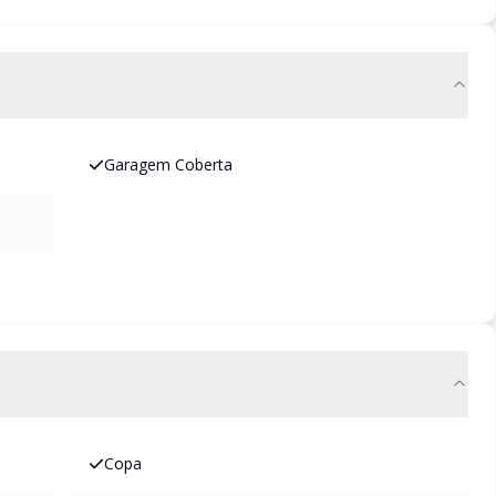
Garagem Coberta
Copa