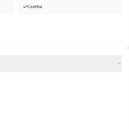
Cozinha