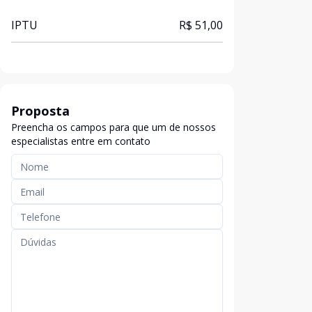
IPTU
R$ 51,00
Proposta
Preencha os campos para que um de nossos
especialistas entre em contato