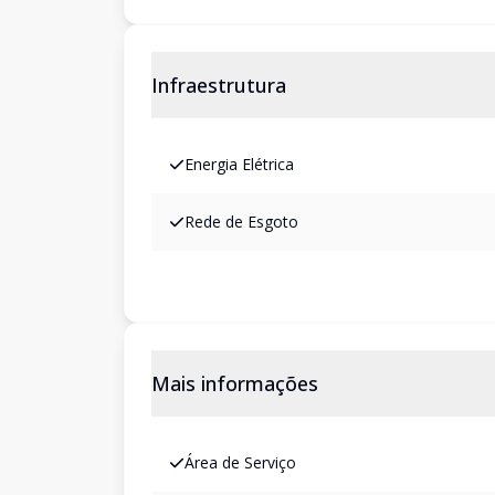
Infraestrutura
Energia Elétrica
Rede de Esgoto
Mais informações
Área de Serviço