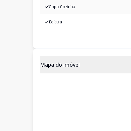
Copa Cozinha
Edícula
Mapa do imóvel