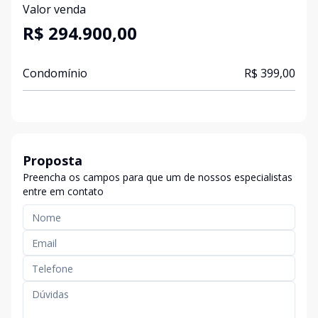
Valor venda
R$ 294.900,00
Condomínio
R$ 399,00
Proposta
Preencha os campos para que um de nossos especialistas
entre em contato