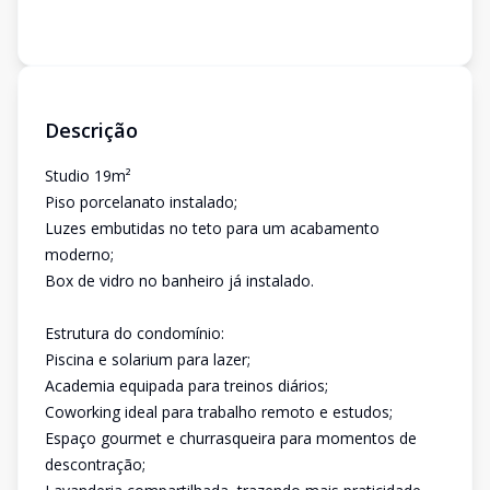
Descrição
Studio 19m²
Piso porcelanato instalado;
Luzes embutidas no teto para um acabamento
moderno;
Box de vidro no banheiro já instalado.
Estrutura do condomínio:
Piscina e solarium para lazer;
Academia equipada para treinos diários;
Coworking ideal para trabalho remoto e estudos;
Espaço gourmet e churrasqueira para momentos de
descontração;