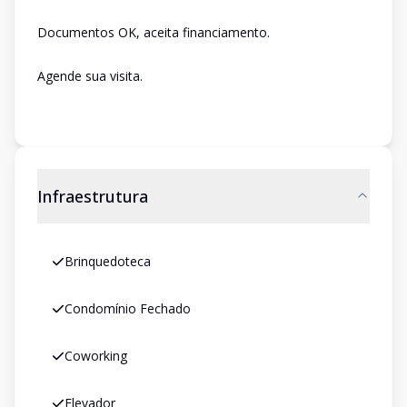
Documentos OK, aceita financiamento.
Agende sua visita.
Infraestrutura
Brinquedoteca
Condomínio Fechado
Coworking
Elevador