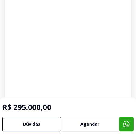
R$ 295.000,00
Dúvidas
Agendar