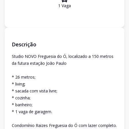
1
Vaga
Descrição
Studio NOVO Freguesia do Ó, localizado a 150 metros
da futura estação João Paulo
* 26 metros;
* living;
* sacada com vista livre;
* cozinha;
* banheiro;
* 1 vaga de garagem.
Condomínio Raizes Freguesia do Ó com lazer completo.