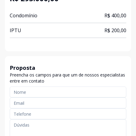
Condomínio
R$ 400,00
IPTU
R$ 200,00
Proposta
Preencha os campos para que um de nossos especialistas
entre em contato