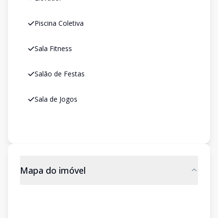
Piscina Coletiva
Sala Fitness
Salão de Festas
Sala de Jogos
Mapa do imóvel