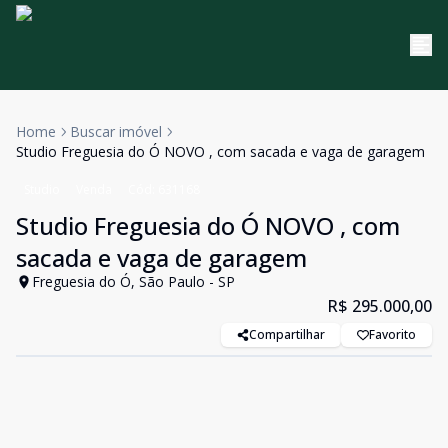
Home
Buscar imóvel
Studio Freguesia do Ó NOVO , com sacada e vaga de garagem
Studio
Venda
Cód:
631168
Studio Freguesia do Ó NOVO , com
sacada e vaga de garagem
Freguesia do Ó, São Paulo - SP
R$ 295.000,00
Compartilhar
Favorito