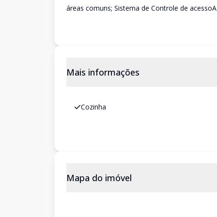
áreas comuns; Sistema de Controle de acessoAg
Mais informações
Cozinha
Mapa do imóvel