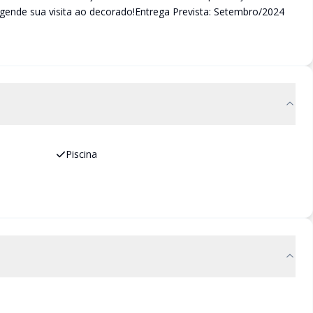
ende sua visita ao decorado!Entrega Prevista: Setembro/2024
Piscina