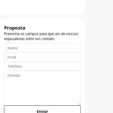
Proposta
Preencha os campos para que um de nossos
especialistas entre em contato
Enviar