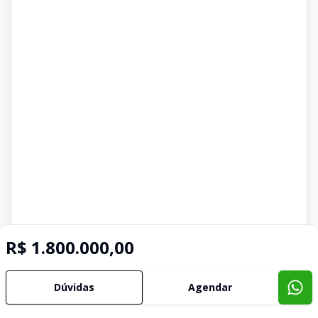
R$ 1.800.000,00
Dúvidas
Agendar
Corretor