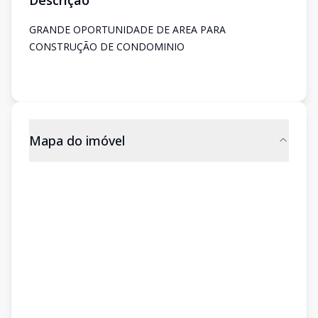
Descrição
GRANDE OPORTUNIDADE DE AREA PARA
CONSTRUÇÃO DE CONDOMINIO
Mapa do imóvel