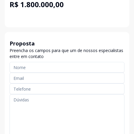
R$ 1.800.000,00
Proposta
Preencha os campos para que um de nossos especialistas
entre em contato