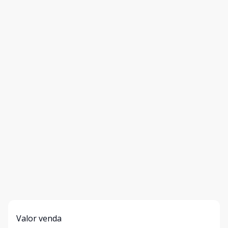
Valor venda