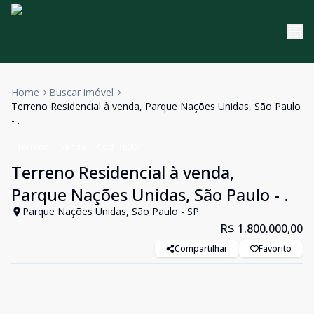
Home
Buscar imóvel
Terreno Residencial à venda, Parque Nações Unidas, São Paulo
- .
Terreno
Venda
Cód:
TE0071
Terreno Residencial à venda,
Parque Nações Unidas, São Paulo - .
Parque Nações Unidas, São Paulo - SP
R$ 1.800.000,00
Compartilhar
Favorito