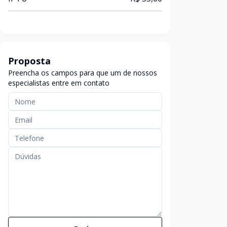
Proposta
Preencha os campos para que um de nossos
especialistas entre em contato