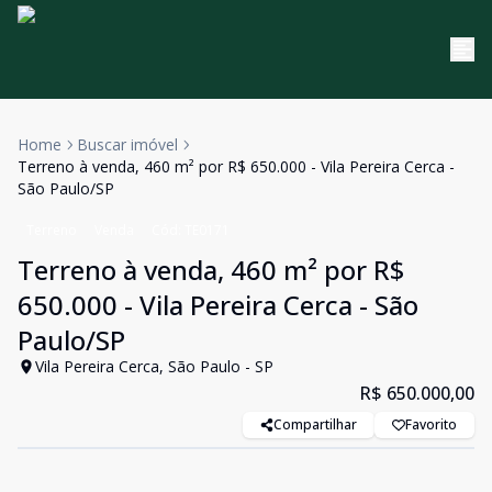
Home
Buscar imóvel
Terreno à venda, 460 m² por R$ 650.000 - Vila Pereira Cerca -
São Paulo/SP
Terreno
Venda
Cód:
TE0171
Terreno à venda, 460 m² por R$
650.000 - Vila Pereira Cerca - São
Paulo/SP
Vila Pereira Cerca, São Paulo - SP
R$ 650.000,00
Compartilhar
Favorito