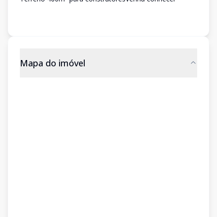
Mapa do imóvel