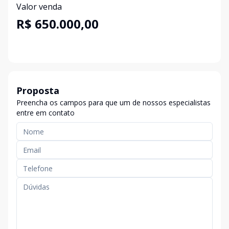
Valor venda
R$ 650.000,00
Proposta
Preencha os campos para que um de nossos especialistas
entre em contato