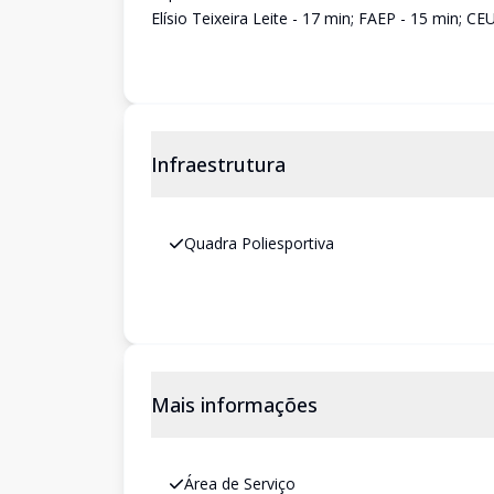
Elísio Teixeira Leite - 17 min; FAEP - 15 min; C
Infraestrutura
Quadra Poliesportiva
Mais informações
Área de Serviço