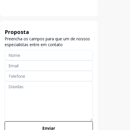
Proposta
Preencha os campos para que um de nossos
especialistas entre em contato
Enviar