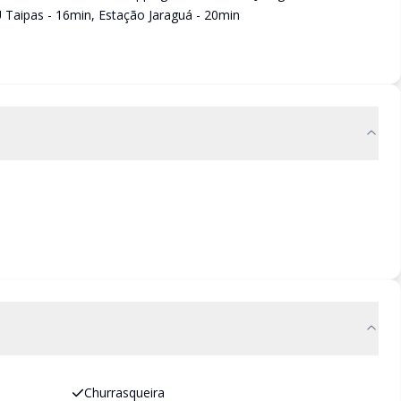
EU Taipas - 16min, Estação Jaraguá - 20min
Churrasqueira