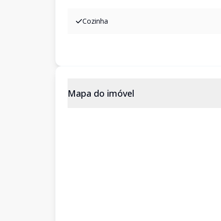
Cozinha
Mapa do imóvel