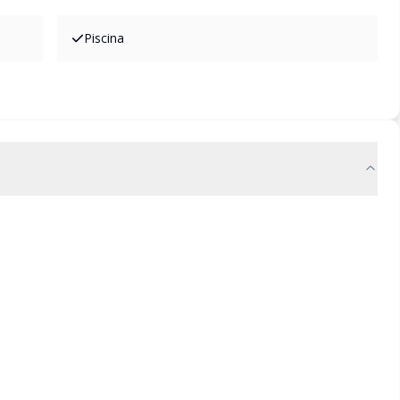
Piscina